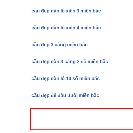
cầu đẹp dàn lô xiên 3 miền bắc
cầu đẹp dàn lô xiên 4 miền bắc
cầu đẹp 3 càng miền bắc
cầu đẹp dàn 3 càng 2 số miền bắc
cầu đẹp dàn lô 10 số miền bắc
cầu đẹp đề đầu đuôi miền bắc