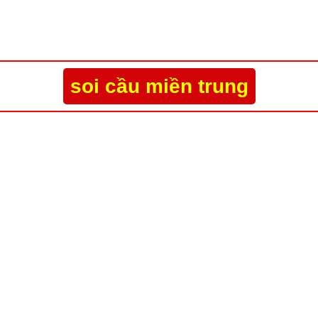
soi cầu miền trung