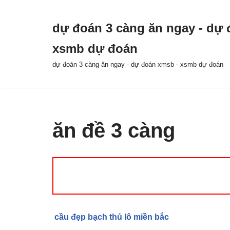
dự đoán 3 càng ăn ngay - dự 
Chuyển
tới
xsmb dự đoán
nội
dự đoán 3 càng ăn ngay - dự đoán xmsb - xsmb dự đoán
dung
ăn đề 3 càng
cầu đẹp bạch thủ lô miền bắc