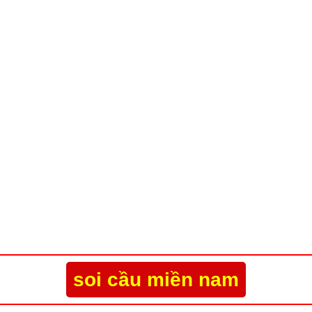
soi cầu miền nam