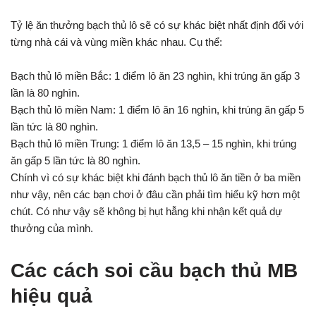
Tỷ lệ ăn thưởng bạch thủ lô sẽ có sự khác biệt nhất định đối với
từng nhà cái và vùng miền khác nhau. Cụ thể:
Bạch thủ lô miền Bắc: 1 điểm lô ăn 23 nghìn, khi trúng ăn gấp 3
lần là 80 nghìn.
Bạch thủ lô miền Nam: 1 điểm lô ăn 16 nghìn, khi trúng ăn gấp 5
lần tức là 80 nghìn.
Bạch thủ lô miền Trung: 1 điểm lô ăn 13,5 – 15 nghìn, khi trúng
ăn gấp 5 lần tức là 80 nghìn.
Chính vì có sự khác biệt khi đánh bạch thủ lô ăn tiền ở ba miền
như vậy, nên các bạn chơi ở đâu cần phải tìm hiểu kỹ hơn một
chút. Có như vậy sẽ không bị hụt hẫng khi nhận kết quả dự
thưởng của mình.
Các cách soi cầu bạch thủ MB
hiệu quả