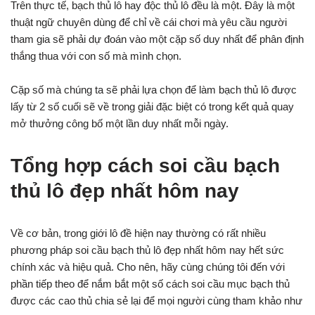
Trên thực tế, bạch thủ lô hay độc thủ lô đều là một. Đây là một
thuật ngữ chuyên dùng để chỉ về cái chơi mà yêu cầu người
tham gia sẽ phải dự đoán vào một cặp số duy nhất để phân định
thắng thua với con số mà mình chọn.
Cặp số mà chúng ta sẽ phải lựa chọn để làm bạch thủ lô được
lấy từ 2 số cuối sẽ về trong giải đặc biệt có trong kết quả quay
mở thưởng công bố một lần duy nhất mỗi ngày.
Tổng hợp cách soi cầu bạch
thủ lô đẹp nhất hôm nay
Về cơ bản, trong giới lô đề hiện nay thường có rất nhiều
phương pháp soi cầu bạch thủ lô đẹp nhất hôm nay hết sức
chính xác và hiệu quả. Cho nên, hãy cùng chúng tôi đến với
phần tiếp theo để nắm bắt một số cách soi cầu mục bạch thủ
được các cao thủ chia sẻ lại để mọi người cùng tham khảo như