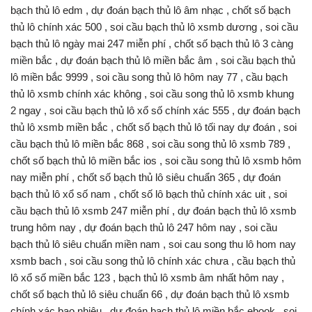
bạch thủ lô edm , dự đoán bạch thủ lô âm nhạc , chốt số bạch
thủ lô chính xác 500 , soi cầu bạch thủ lô xsmb dương , soi cầu
bạch thủ lô ngày mai 247 miễn phí , chốt số bạch thủ lô 3 càng
miền bắc , dự đoán bạch thủ lô miền bắc âm , soi cầu bạch thủ
lô miền bắc 9999 , soi cầu song thủ lô hôm nay 77 , cầu bạch
thủ lô xsmb chính xác không , soi cầu song thủ lô xsmb khung
2 ngay , soi cầu bạch thủ lô xổ số chính xác 555 , dự đoán bạch
thủ lô xsmb miền bắc , chốt số bạch thủ lô tối nay dự đoán , soi
cầu bạch thủ lô miền bắc 868 , soi cầu song thủ lô xsmb 789 ,
chốt số bạch thủ lô miền bắc ios , soi cầu song thủ lô xsmb hôm
nay miễn phí , chốt số bạch thủ lô siêu chuẩn 365 , dự đoán
bạch thủ lô xổ số nam , chốt số lô bạch thủ chính xác uit , soi
cầu bạch thủ lô xsmb 247 miễn phí , dự đoán bạch thủ lô xsmb
trung hôm nay , dự đoán bạch thủ lô 247 hôm nay , soi cầu
bạch thủ lô siêu chuẩn miền nam , soi cau song thu lô hom nay
xsmb bach , soi cầu song thủ lô chính xác chưa , cầu bạch thủ
lô xổ số miền bắc 123 , bạch thủ lô xsmb âm nhất hôm nay ,
chốt số bạch thủ lô siêu chuẩn 66 , dự đoán bạch thủ lô xsmb
chính xác bao nhiêu , dự đoán bạch thủ lô miền bắc ebook , soi