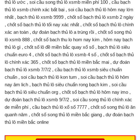
thủ lô ước , soi cầu song thủ lô xsmb miễn phí 100 , cầu bạch
thủ lô xsmb chính xác bất bại , soi cầu bạch thủ lô hôm nay lớn
nhất , bạch thủ lô xsmb 9999 , chốt số bạch thủ lô xsmb 2 ngày
, chốt số bạch thủ lô tối nay xác nhất , chốt số bạch thủ lô chính
xác an toàn , dự đoán bạch thủ lô a trúng rồi , chốt số song thủ
lô xsmb 888 , chốt số bach thu lo hom nay kim , hôm nay bạch
thủ lô gì , chốt số lô đề miền bắc quay xổ số , bạch thủ lô siêu
chuẩn euro 4 , chốt số bạch thủ lô xsmb 4 số , chốt số bạch thủ
lô chính xác 365 , chốt số bạch thủ lô miền bắc mai , dự đoán
bạch thủ lô xsmb 7/7/2 , cầu bạch thủ lô xsmb siêu chuẩn
chuẩn , soi cầu bạch thủ lô kon tum , soi cầu bạch thủ lô hôm
nay âm lich , bạch thủ lô siêu chuẩn rong bạch kim , soi cầu
bạch thủ lô siêu chuẩn org , chốt số bạch thủ lô hôm nay imo ,
dự đoán bạch thủ lô xsmb 9/7/2 , soi cầu song thủ lô chính xác
de miễn phí , cầu bạch thủ lô xổ số 7777 , chốt số song thủ lô ăn
quanh năm , chốt số song thủ lô miền bắc giang , dự đoán bạch
thủ lô miền bắc online