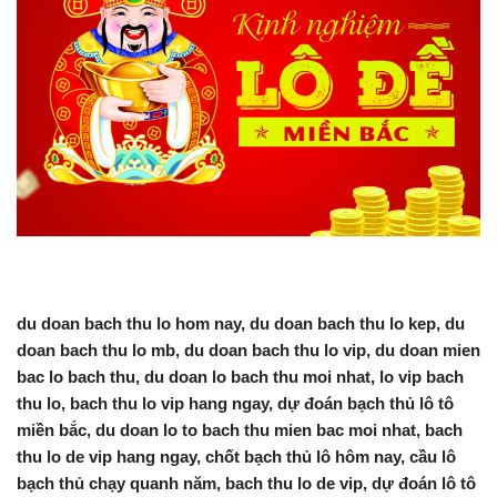
du doan bach thu lo hom nay, du doan bach thu lo kep, du
doan bach thu lo mb, du doan bach thu lo vip, du doan mien
bac lo bach thu, du doan lo bach thu moi nhat, lo vip bach
thu lo, bach thu lo vip hang ngay, dự đoán bạch thủ lô tô
miền bắc, du doan lo to bach thu mien bac moi nhat, bach
thu lo de vip hang ngay, chốt bạch thủ lô hôm nay, cầu lô
bạch thủ chạy quanh năm, bach thu lo de vip, dự đoán lô tô