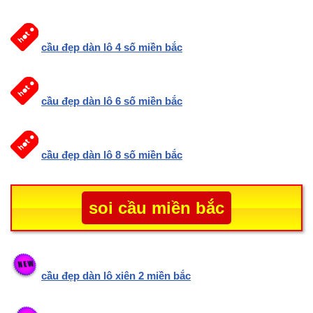
cầu đẹp dàn lô 4 số miền bắc
cầu đẹp dàn lô 6 số miền bắc
cầu đẹp dàn lô 8 số miền bắc
soi cầu miền bắc
cầu đẹp dàn lô xiên 2 miền bắc