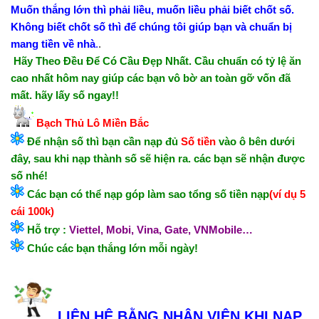
Muốn thắng lớn thì phải liều, muốn liều phải biết chốt số.
Không biết chốt số thì để chúng tôi giúp bạn và chuẩn bị
mang tiền về nhà
.
.
Hãy Theo Đều Để Có Cầu Đẹp Nhất. Cầu chuẩn có tỷ lệ ăn
cao nhất hôm nay giúp các bạn vô bờ an toàn gỡ vốn đã
mất. hãy lấy số ngay!!
Bạch Thủ Lô Miền Bắc
Để nhận số thì bạn cần nạp đủ
Số tiền
vào ô bên dưới
đây, sau khi nạp thành số sẽ hiện ra. các bạn sẽ nhận được
số nhé!
Các bạn có thể nạp góp làm sao tổng số tiền nạp
(ví dụ 5
cái 100k)
Hỗ trợ :
Viettel, Mobi, Vina, Gate, VNMobile…
Chúc các bạn thắng lớn mỗi ngày!
LIÊN HỆ BẰNG NHÂN VIÊN KHI NẠP