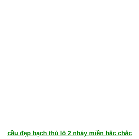
cầu đẹp bạch thủ lô 2 nháy miền bắc chắc