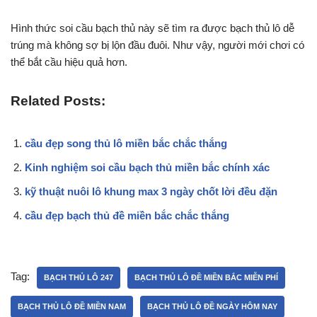
Hình thức soi cầu bạch thủ này sẽ tìm ra được bạch thủ lô dễ
trúng mà không sợ bị lộn đầu đuôi. Như vậy, người mới chơi có
thể bắt cầu hiệu quả hơn.
Related Posts:
cầu đẹp song thủ lô miền bắc chắc thắng
Kinh nghiệm soi cầu bạch thủ miền bắc chính xác
kỹ thuật nuôi lô khung max 3 ngày chốt lời đều đặn
cầu đẹp bạch thủ đề miền bắc chắc thắng
Tag:
BẠCH THỦ LÔ 247
BẠCH THỦ LÔ ĐỀ MIỀN BẮC MIỄN PHÍ
BẠCH THỦ LÔ ĐỀ MIỀN NAM
BẠCH THỦ LÔ ĐỀ NGÀY HÔM NAY