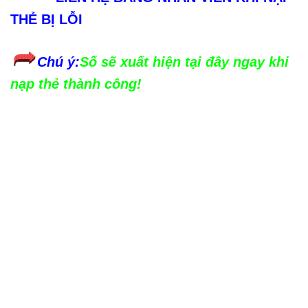
THẺ BỊ LỖI
Chú ý:
Số sẽ xuất hiện tại đây ngay khi
nạp thẻ thành công
!