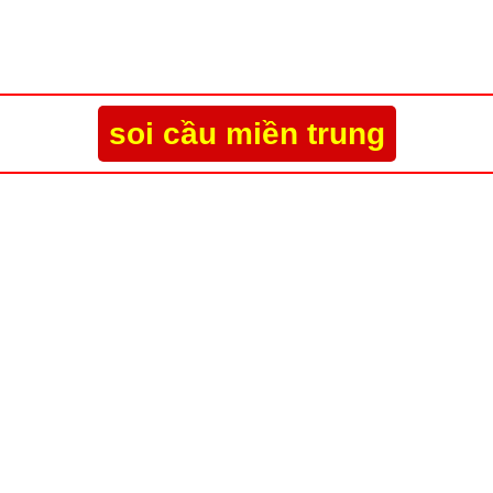
soi cầu miền trung