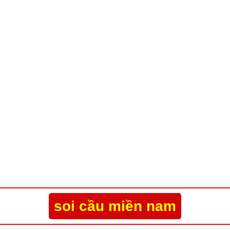
soi cầu miền nam