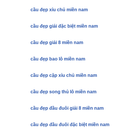
cầu đẹp xỉu chủ miền nam
cầu đẹp giải đặc biệt miền nam
cầu đẹp giải 8 miền nam
cầu đẹp bao lô miền nam
cầu đẹp cặp xỉu chủ miền nam
cầu đẹp song thủ lô miền nam
cầu đẹp đầu đuôi giải 8 miền nam
cầu đẹp đầu đuôi đặc biệt miền nam