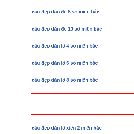
cầu đẹp dàn đề 8 số miền bắc
cầu đẹp dàn đề 10 số miền bắc
cầu đẹp dàn lô 4 số miền bắc
cầu đẹp dàn lô 6 số miền bắc
cầu đẹp dàn lô 8 số miền bắc
cầu đẹp dàn lô xiên 2 miền bắc