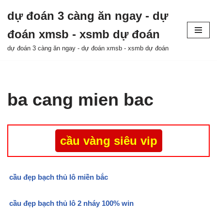
dự đoán 3 càng ăn ngay - dự
Chuyển
đoán xmsb - xsmb dự đoán
tới
nội
dự đoán 3 càng ăn ngay - dự đoán xmsb - xsmb dự đoán
dung
ba cang mien bac
cầu vàng siêu vip
cầu đẹp bạch thủ lô miền bắc
cầu đẹp bạch thủ lô 2 nháy 100% win