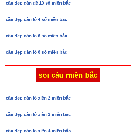
cầu đẹp dàn đề 10 số miền bắc
cầu đẹp dàn lô 4 số miền bắc
cầu đẹp dàn lô 6 số miền bắc
cầu đẹp dàn lô 8 số miền bắc
soi cầu miền bắc
cầu đẹp dàn lô xiên 2 miền bắc
cầu đẹp dàn lô xiên 3 miền bắc
cầu đẹp dàn lô xiên 4 miền bắc