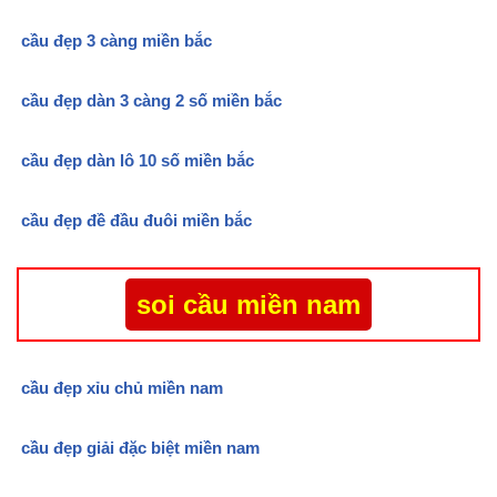
cầu đẹp 3 càng miền bắc
cầu đẹp dàn 3 càng 2 số miền bắc
cầu đẹp dàn lô 10 số miền bắc
cầu đẹp đề đầu đuôi miền bắc
soi cầu miền nam
cầu đẹp xỉu chủ miền nam
cầu đẹp giải đặc biệt miền nam