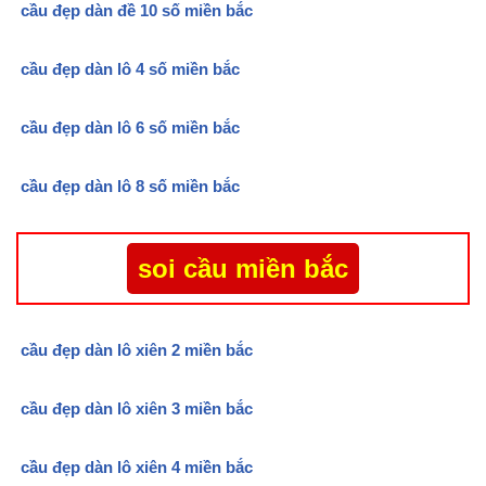
cầu đẹp dàn đề 10 số miền bắc
cầu đẹp dàn lô 4 số miền bắc
cầu đẹp dàn lô 6 số miền bắc
cầu đẹp dàn lô 8 số miền bắc
soi cầu miền bắc
cầu đẹp dàn lô xiên 2 miền bắc
cầu đẹp dàn lô xiên 3 miền bắc
cầu đẹp dàn lô xiên 4 miền bắc