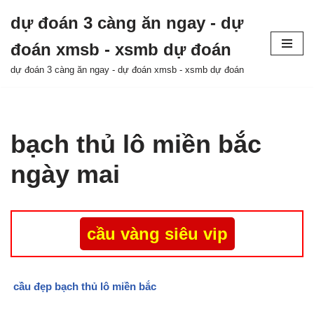
dự đoán 3 càng ăn ngay - dự
Chuyển
đoán xmsb - xsmb dự đoán
tới
nội
dự đoán 3 càng ăn ngay - dự đoán xmsb - xsmb dự đoán
dung
bạch thủ lô miền bắc
ngày mai
cầu vàng siêu vip
cầu đẹp bạch thủ lô miền bắc