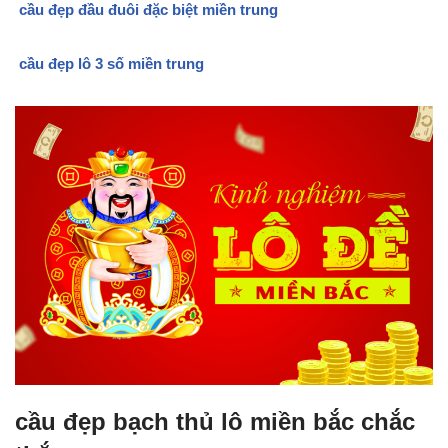
cầu đẹp đầu đuôi đặc biệt miền trung
cầu đẹp lô 3 số miền trung
cầu đẹp bạch thủ lô miền bắc chắc