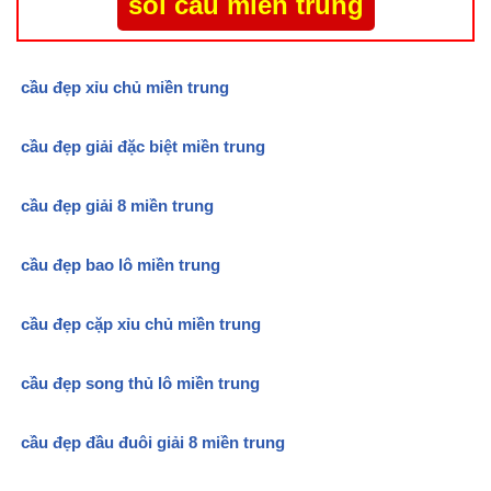
soi cầu miền trung
cầu đẹp xỉu chủ miền trung
cầu đẹp giải đặc biệt miền trung
cầu đẹp giải 8 miền trung
cầu đẹp bao lô miền trung
cầu đẹp cặp xỉu chủ miền trung
cầu đẹp song thủ lô miền trung
cầu đẹp đầu đuôi giải 8 miền trung