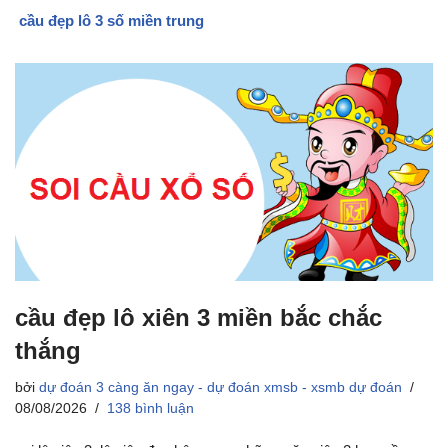
cầu đẹp lô 3 số miền trung
cầu đẹp lô xiên 3 miền bắc chắc
thắng
bởi
dự đoán 3 càng ăn ngay - dự đoán xmsb - xsmb dự đoán
08/08/2026
138 bình luận