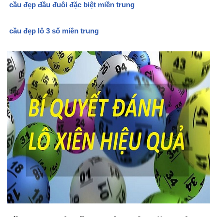
cầu đẹp đầu đuôi đặc biệt miền trung
cầu đẹp lô 3 số miền trung