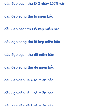
cầu đẹp bạch thủ lô 2 nháy 100% win
cầu đẹp song thủ lô miền bắc
cầu đẹp bạch thủ lô kép miền bắc
cầu đẹp song thủ lô kép miền bắc
cầu đẹp bạch thủ đề miền bắc
cầu đẹp song thủ đề miền bắc
cầu đẹp dàn đề 4 số miền bắc
cầu đẹp dàn đề 6 số miền bắc
cầu đẹp dàn đề 8 số miền bắc