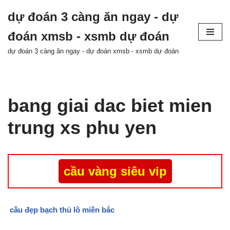
dự đoán 3 càng ăn ngay - dự
Chuyển
đoán xmsb - xsmb dự đoán
tới
nội
dự đoán 3 càng ăn ngay - dự đoán xmsb - xsmb dự đoán
dung
bang giai dac biet mien
trung xs phu yen
cầu vàng siêu vip
cầu đẹp bạch thủ lô miền bắc