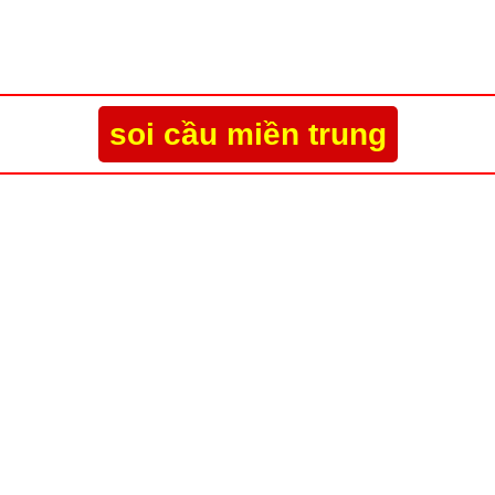
soi cầu miền trung