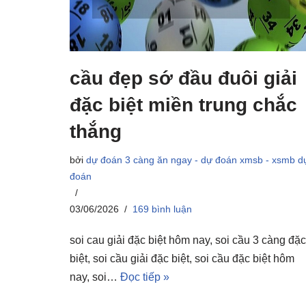
cầu đẹp sớ đầu đuôi giải
đặc biệt miền trung chắc
thắng
bởi
dự đoán 3 càng ăn ngay - dự đoán xmsb - xsmb d
đoán
03/06/2026
169 bình luận
soi cau giải đặc biệt hôm nay, soi cầu 3 càng đặc
biệt, soi cầu giải đặc biệt, soi cầu đặc biệt hôm
nay, soi…
Đọc tiếp »