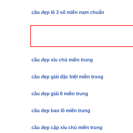
cầu đẹp lô 3 số miền nam chuẩn
cầu đẹp xỉu chủ miền trung
cầu đẹp giải đặc biệt miền trung
cầu đẹp giải 8 miền trung
cầu đẹp bao lô miền trung
cầu đẹp cặp xỉu chủ miền trung