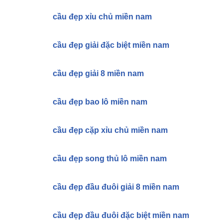
cầu đẹp xỉu chủ miền nam
cầu đẹp giải đặc biệt miền nam
cầu đẹp giải 8 miền nam
cầu đẹp bao lô miền nam
cầu đẹp cặp xỉu chủ miền nam
cầu đẹp song thủ lô miền nam
cầu đẹp đầu đuôi giải 8 miền nam
cầu đẹp đầu đuôi đặc biệt miền nam