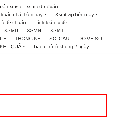
đoán xmsb – xsmb dự đoán
huẩn nhất hôm nay
Xsmt víp hôm nay
lô đề chuẩn
Tính toán lô đề
XSMB
XSMN
XSMT
T
THỐNG KÊ
SOI CẦU
DÒ VÉ SỐ
 KẾT QUẢ
bạch thủ lô khung 2 ngày