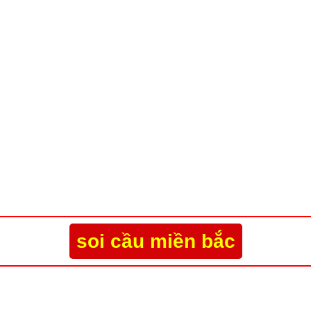
soi cầu miền bắc