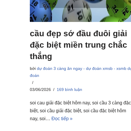
cầu đẹp sớ đầu đuôi giải
đặc biệt miền trung chắc
thắng
bởi
dự đoán 3 càng ăn ngay - dự đoán xmsb - xsmb d
đoán
03/06/2026
169 bình luận
soi cau giải đặc biệt hôm nay, soi cầu 3 càng đặc
biệt, soi cầu giải đặc biệt, soi cầu đặc biệt hôm
nay, soi…
Đọc tiếp »