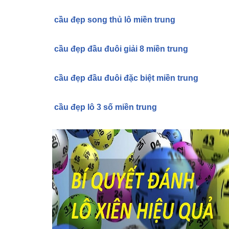
cầu đẹp song thủ lô miền trung
cầu đẹp đầu đuôi giải 8 miền trung
cầu đẹp đầu đuôi đặc biệt miền trung
cầu đẹp lô 3 số miền trung