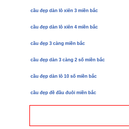
cầu đẹp dàn lô xiên 3 miền bắc
cầu đẹp dàn lô xiên 4 miền bắc
cầu đẹp 3 càng miền bắc
cầu đẹp dàn 3 càng 2 số miền bắc
cầu đẹp dàn lô 10 số miền bắc
cầu đẹp đề đầu đuôi miền bắc