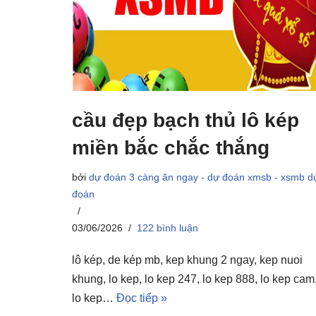
cầu đẹp bạch thủ lô kép
miền bắc chắc thắng
bởi
dự đoán 3 càng ăn ngay - dự đoán xmsb - xsmb d
đoán
03/06/2026
122 bình luận
lô kép, de kép mb, kep khung 2 ngay, kep nuoi
khung, lo kep, lo kep 247, lo kep 888, lo kep cam
lo kep…
Đọc tiếp »