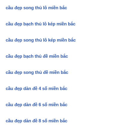
cầu đẹp song thủ lô miền bắc
cầu đẹp bạch thủ lô kép miền bắc
cầu đẹp song thủ lô kép miền bắc
cầu đẹp bạch thủ đề miền bắc
cầu đẹp song thủ đề miền bắc
cầu đẹp dàn đề 4 số miền bắc
cầu đẹp dàn đề 6 số miền bắc
cầu đẹp dàn đề 8 số miền bắc