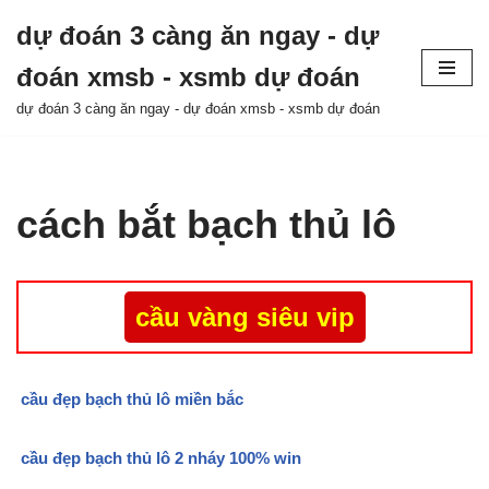
dự đoán 3 càng ăn ngay - dự
Chuyển
đoán xmsb - xsmb dự đoán
tới
nội
dự đoán 3 càng ăn ngay - dự đoán xmsb - xsmb dự đoán
dung
cách bắt bạch thủ lô
cầu vàng siêu vip
cầu đẹp bạch thủ lô miền bắc
cầu đẹp bạch thủ lô 2 nháy 100% win