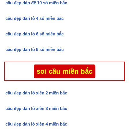
cầu đẹp dàn đề 10 số miền bắc
cầu đẹp dàn lô 4 số miền bắc
cầu đẹp dàn lô 6 số miền bắc
cầu đẹp dàn lô 8 số miền bắc
soi cầu miền bắc
cầu đẹp dàn lô xiên 2 miền bắc
cầu đẹp dàn lô xiên 3 miền bắc
cầu đẹp dàn lô xiên 4 miền bắc