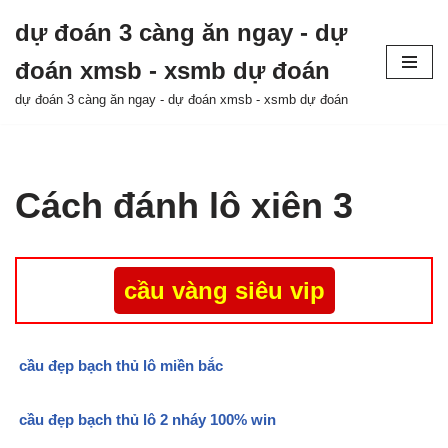
dự đoán 3 càng ăn ngay - dự
Chuyển
đoán xmsb - xsmb dự đoán
tới
nội
dự đoán 3 càng ăn ngay - dự đoán xmsb - xsmb dự đoán
dung
Cách đánh lô xiên 3
cầu vàng siêu vip
cầu đẹp bạch thủ lô miền bắc
cầu đẹp bạch thủ lô 2 nháy 100% win