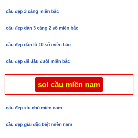
cầu đẹp 3 càng miền bắc
cầu đẹp dàn 3 càng 2 số miền bắc
cầu đẹp dàn lô 10 số miền bắc
cầu đẹp đề đầu đuôi miền bắc
soi cầu miền nam
cầu đẹp xỉu chủ miền nam
cầu đẹp giải đặc biệt miền nam