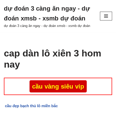
dự đoán 3 càng ăn ngay - dự
Chuyển
đoán xmsb - xsmb dự đoán
tới
nội
dự đoán 3 càng ăn ngay - dự đoán xmsb - xsmb dự đoán
dung
cap dàn lô xiên 3 hom
nay
cầu vàng siêu vip
cầu đẹp bạch thủ lô miền bắc