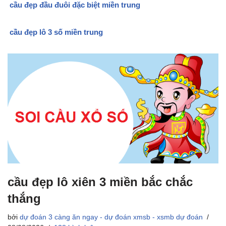
cầu đẹp đầu đuôi đặc biệt miền trung
cầu đẹp lô 3 số miền trung
cầu đẹp lô xiên 3 miền bắc chắc
thắng
bởi
dự đoán 3 càng ăn ngay - dự đoán xmsb - xsmb dự đoán