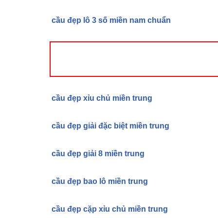
cầu đẹp lô 3 số miền nam chuẩn
cầu đẹp xỉu chủ miền trung
cầu đẹp giải đặc biệt miền trung
cầu đẹp giải 8 miền trung
cầu đẹp bao lô miền trung
cầu đẹp cặp xỉu chủ miền trung