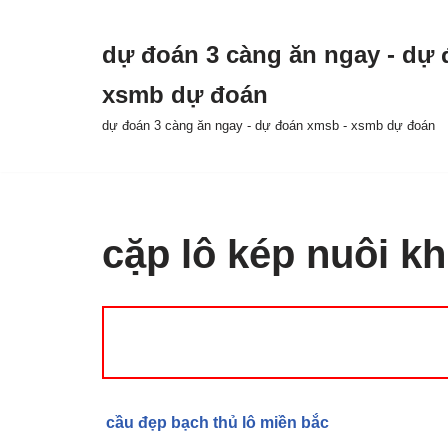
dự đoán 3 càng ăn ngay - dự 
Chuyển
tới
xsmb dự đoán
nội
dự đoán 3 càng ăn ngay - dự đoán xmsb - xsmb dự đoán
dung
cặp lô kép nuôi k
cầu đẹp bạch thủ lô miền bắc