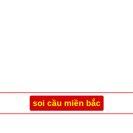
soi cầu miền bắc