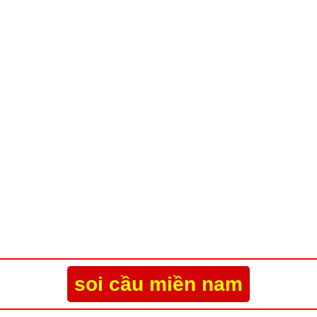
soi cầu miền nam