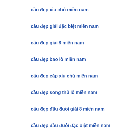
cầu đẹp xỉu chủ miền nam
cầu đẹp giải đặc biệt miền nam
cầu đẹp giải 8 miền nam
cầu đẹp bao lô miền nam
cầu đẹp cặp xỉu chủ miền nam
cầu đẹp song thủ lô miền nam
cầu đẹp đầu đuôi giải 8 miền nam
cầu đẹp đầu đuôi đặc biệt miền nam