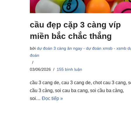
cầu đẹp cặp 3 càng víp
miền bắc chắc thắng
bởi
dự đoán 3 càng ăn ngay - dự đoán xmsb - xsmb d
đoán
03/06/2026
155 bình luận
cầu 3 cang de, cau 3 cang de, chot cau 3 cang, s
cầu 3 càng, soi cau ba cang, soi cầu ba càng,
soi…
Đọc tiếp »