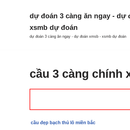
dự đoán 3 càng ăn ngay - dự 
Chuyển
tới
xsmb dự đoán
nội
dự đoán 3 càng ăn ngay - dự đoán xmsb - xsmb dự đoán
dung
cầu 3 càng chính 
cầu đẹp bạch thủ lô miền bắc