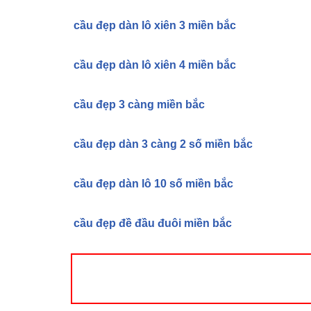
cầu đẹp dàn lô xiên 3 miền bắc
cầu đẹp dàn lô xiên 4 miền bắc
cầu đẹp 3 càng miền bắc
cầu đẹp dàn 3 càng 2 số miền bắc
cầu đẹp dàn lô 10 số miền bắc
cầu đẹp đề đầu đuôi miền bắc