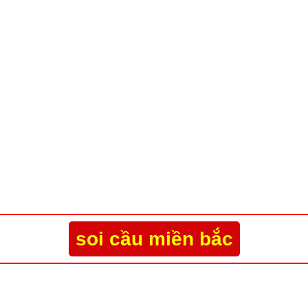
soi cầu miền bắc