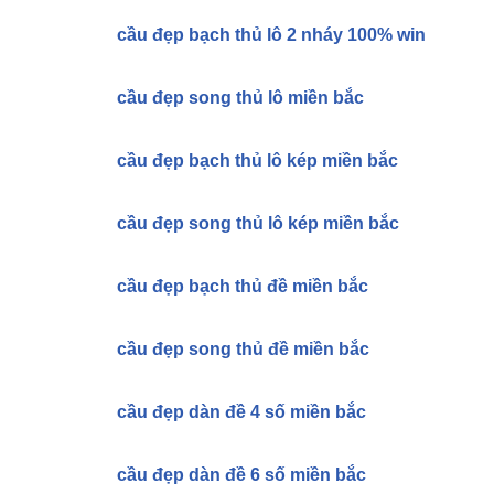
cầu đẹp bạch thủ lô 2 nháy 100% win
cầu đẹp song thủ lô miền bắc
cầu đẹp bạch thủ lô kép miền bắc
cầu đẹp song thủ lô kép miền bắc
cầu đẹp bạch thủ đề miền bắc
cầu đẹp song thủ đề miền bắc
cầu đẹp dàn đề 4 số miền bắc
cầu đẹp dàn đề 6 số miền bắc