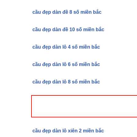
cầu đẹp dàn đề 8 số miền bắc
cầu đẹp dàn đề 10 số miền bắc
cầu đẹp dàn lô 4 số miền bắc
cầu đẹp dàn lô 6 số miền bắc
cầu đẹp dàn lô 8 số miền bắc
cầu đẹp dàn lô xiên 2 miền bắc