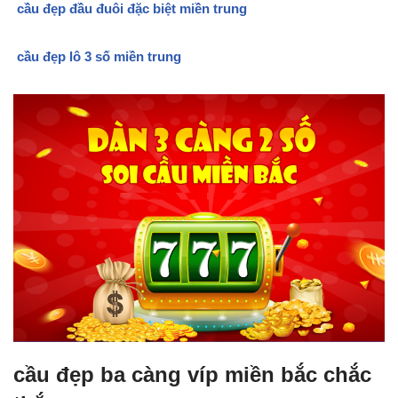
cầu đẹp đầu đuôi đặc biệt miền trung
cầu đẹp lô 3 số miền trung
cầu đẹp ba càng víp miền bắc chắc