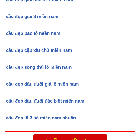
cầu đẹp giải 8 miền nam
cầu đẹp bao lô miền nam
cầu đẹp cặp xỉu chủ miền nam
cầu đẹp song thủ lô miền nam
cầu đẹp đầu đuôi giải 8 miền nam
cầu đẹp đầu đuôi đặc biệt miền nam
cầu đẹp lô 3 số miền nam chuẩn