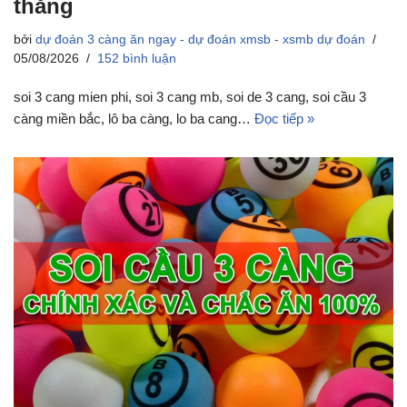
thắng
bởi
dự đoán 3 càng ăn ngay - dự đoán xmsb - xsmb dự đoán
05/08/2026
152 bình luận
soi 3 cang mien phi, soi 3 cang mb, soi de 3 cang, soi cầu 3
càng miền bắc, lô ba càng, lo ba cang…
Đọc tiếp »