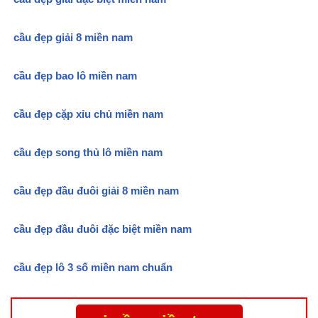
cầu đẹp giải 8 miền nam
cầu đẹp bao lô miền nam
cầu đẹp cặp xỉu chủ miền nam
cầu đẹp song thủ lô miền nam
cầu đẹp đầu đuôi giải 8 miền nam
cầu đẹp đầu đuôi đặc biệt miền nam
cầu đẹp lô 3 số miền nam chuẩn