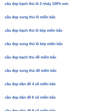
cầu đẹp bạch thủ lô 2 nháy 100% win
cầu đẹp song thủ lô miền bắc
cầu đẹp bạch thủ lô kép miền bắc
cầu đẹp song thủ lô kép miền bắc
cầu đẹp bạch thủ đề miền bắc
cầu đẹp song thủ đề miền bắc
cầu đẹp dàn đề 4 số miền bắc
cầu đẹp dàn đề 6 số miền bắc
cầu đẹp dàn đề 8 số miền bắc