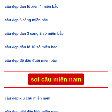
cầu đẹp dàn lô xiên 4 miền bắc
cầu đẹp 3 càng miền bắc
cầu đẹp dàn 3 càng 2 số miền bắc
cầu đẹp dàn lô 10 số miền bắc
cầu đẹp đề đầu đuôi miền bắc
soi cầu miền nam
cầu đẹp xỉu chủ miền nam
cầu đẹp giải đặc biệt miền nam