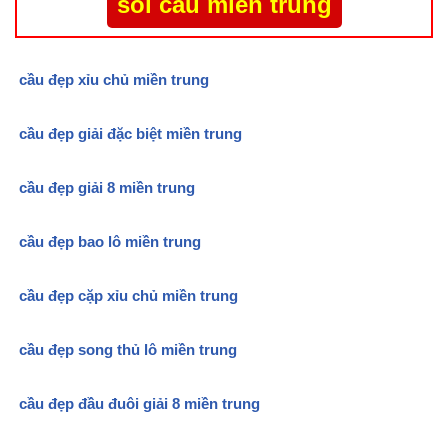
soi cầu miền trung
cầu đẹp xỉu chủ miền trung
cầu đẹp giải đặc biệt miền trung
cầu đẹp giải 8 miền trung
cầu đẹp bao lô miền trung
cầu đẹp cặp xỉu chủ miền trung
cầu đẹp song thủ lô miền trung
cầu đẹp đầu đuôi giải 8 miền trung