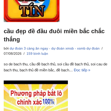
cầu đẹp đề đầu đuôi miền bắc chắc
thắng
bởi
dự đoán 3 càng ăn ngay - dự đoán xmsb - xsmb dự đoán
07/08/2026
159 bình luận
so de bach thu, cầu đề bạch thủ, soi cầu đề bạch thủ, soi cau de
bach thu, bạch thủ đề miền bắc, đề bạch…
Đọc tiếp »