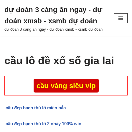
dự đoán 3 càng ăn ngay - dự
Chuyển
đoán xmsb - xsmb dự đoán
tới
nội
dự đoán 3 càng ăn ngay - dự đoán xmsb - xsmb dự đoán
dung
cầu lô đề xổ số gia lai
cầu vàng siêu vip
cầu đẹp bạch thủ lô miền bắc
cầu đẹp bạch thủ lô 2 nháy 100% win