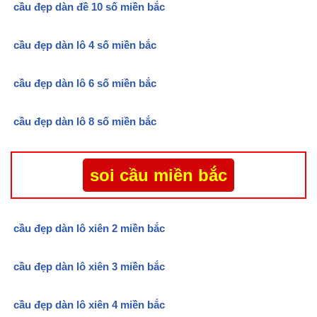
cầu đẹp dàn đề 10 số miền bắc
cầu đẹp dàn lô 4 số miền bắc
cầu đẹp dàn lô 6 số miền bắc
cầu đẹp dàn lô 8 số miền bắc
soi cầu miền bắc
cầu đẹp dàn lô xiên 2 miền bắc
cầu đẹp dàn lô xiên 3 miền bắc
cầu đẹp dàn lô xiên 4 miền bắc