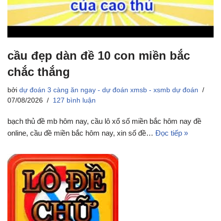
cầu đẹp dàn đề 10 con miền bắc
chắc thắng
bởi
dự đoán 3 càng ăn ngay - dự đoán xmsb - xsmb dự đoán
07/08/2026
127 bình luận
bạch thủ đề mb hôm nay, cầu lô xổ số miền bắc hôm nay đề
online, cầu đề miền bắc hôm nay, xin số đề…
Đọc tiếp »