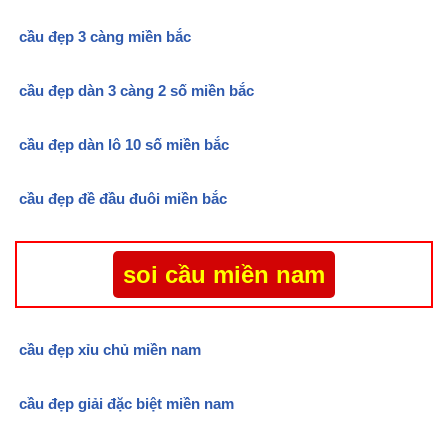
cầu đẹp 3 càng miền bắc
cầu đẹp dàn 3 càng 2 số miền bắc
cầu đẹp dàn lô 10 số miền bắc
cầu đẹp đề đầu đuôi miền bắc
soi cầu miền nam
cầu đẹp xỉu chủ miền nam
cầu đẹp giải đặc biệt miền nam