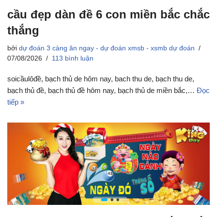
cầu đẹp dàn đề 6 con miền bắc chắc
thắng
bởi
dự đoán 3 càng ăn ngay - dự đoán xmsb - xsmb dự đoán
07/08/2026
113 bình luận
soicầulôđề, bạch thủ de hôm nay, bach thu de, bạch thu de,
bạch thủ đề, bạch thủ đề hôm nay, bạch thủ de miền bắc,…
Đọc
tiếp »