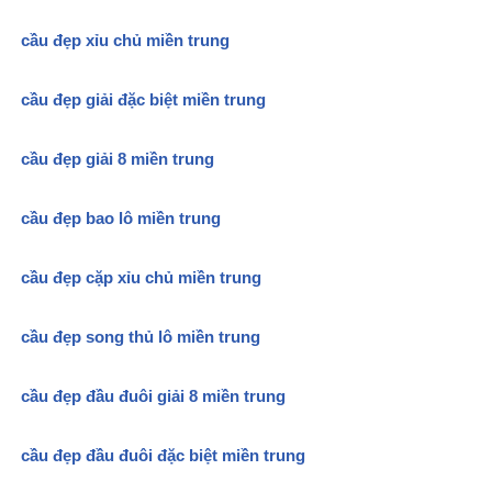
cầu đẹp xỉu chủ miền trung
cầu đẹp giải đặc biệt miền trung
cầu đẹp giải 8 miền trung
cầu đẹp bao lô miền trung
cầu đẹp cặp xỉu chủ miền trung
cầu đẹp song thủ lô miền trung
cầu đẹp đầu đuôi giải 8 miền trung
cầu đẹp đầu đuôi đặc biệt miền trung