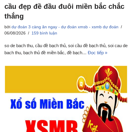
cầu đẹp đề đầu đuôi miền bắc chắc
thắng
bởi
dự đoán 3 càng ăn ngay - dự đoán xmsb - xsmb dự đoán
06/08/2026
159 bình luận
so de bach thu, cầu đề bạch thủ, soi cầu đề bạch thủ, soi cau de
bach thu, bạch thủ đề miền bắc, đề bạch…
Đọc tiếp »