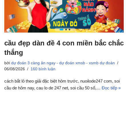
cầu đẹp dàn đề 4 con miền bắc chắc
thắng
bởi
dự đoán 3 càng ăn ngay - dự đoán xmsb - xsmb dự đoán
06/08/2026
160 bình luận
cách bắt lô theo giải đặc biệt hôm trước, nuoilode247 com, soi
cầu de hôm nay, cau lo de 247 net, soi cầu 50 số,…
Đọc tiếp »