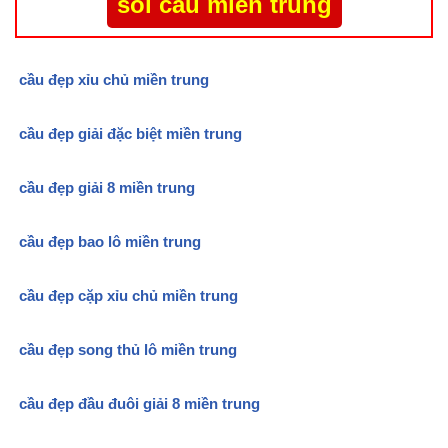
soi cầu miền trung
cầu đẹp xỉu chủ miền trung
cầu đẹp giải đặc biệt miền trung
cầu đẹp giải 8 miền trung
cầu đẹp bao lô miền trung
cầu đẹp cặp xỉu chủ miền trung
cầu đẹp song thủ lô miền trung
cầu đẹp đầu đuôi giải 8 miền trung