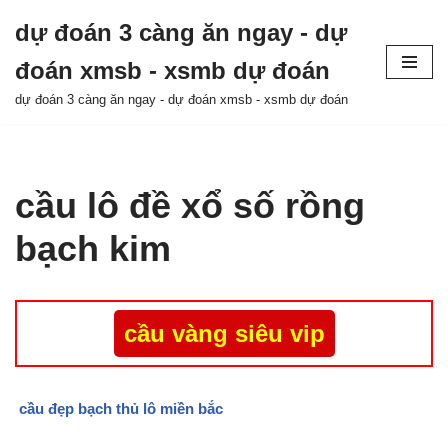
dự đoán 3 càng ăn ngay - dự
Chuyển
đoán xmsb - xsmb dự đoán
tới
nội
dự đoán 3 càng ăn ngay - dự đoán xmsb - xsmb dự đoán
dung
cầu lô đề xổ số rồng
bạch kim
cầu vàng siêu vip
cầu đẹp bạch thủ lô miền bắc