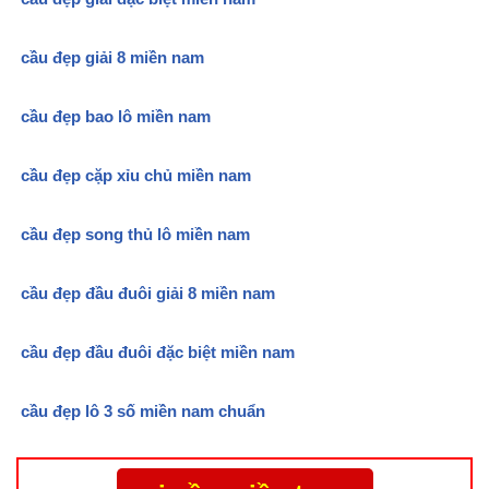
cầu đẹp giải 8 miền nam
cầu đẹp bao lô miền nam
cầu đẹp cặp xỉu chủ miền nam
cầu đẹp song thủ lô miền nam
cầu đẹp đầu đuôi giải 8 miền nam
cầu đẹp đầu đuôi đặc biệt miền nam
cầu đẹp lô 3 số miền nam chuẩn