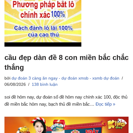
cầu đẹp dàn đề 8 con miền bắc chắc
thắng
bởi
dự đoán 3 càng ăn ngay - dự đoán xmsb - xsmb dự đoán
06/08/2026
138 bình luận
soi đề hôm nay, dự đoán số đề hôm nay chính xác 100, độc thủ
đề miền bắc hôm nay, bạch thủ đề miền bắc…
Đọc tiếp »