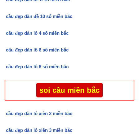
cầu đẹp dàn đề 10 số miền bắc
cầu đẹp dàn lô 4 số miền bắc
cầu đẹp dàn lô 6 số miền bắc
cầu đẹp dàn lô 8 số miền bắc
soi cầu miền bắc
cầu đẹp dàn lô xiên 2 miền bắc
cầu đẹp dàn lô xiên 3 miền bắc