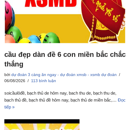
cầu đẹp dàn đề 6 con miền bắc chắc
thắng
bởi
dự đoán 3 càng ăn ngay - dự đoán xmsb - xsmb dự đoán
06/08/2026
113 bình luận
soicầulôđề, bạch thủ de hôm nay, bach thu de, bạch thu de,
bạch thủ đề, bạch thủ đề hôm nay, bạch thủ de miền bắc,…
Đọc
tiếp »