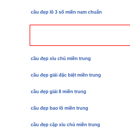
cầu đẹp lô 3 số miền nam chuẩn
cầu đẹp xỉu chủ miền trung
cầu đẹp giải đặc biệt miền trung
cầu đẹp giải 8 miền trung
cầu đẹp bao lô miền trung
cầu đẹp cặp xỉu chủ miền trung