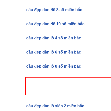
cầu đẹp dàn đề 8 số miền bắc
cầu đẹp dàn đề 10 số miền bắc
cầu đẹp dàn lô 4 số miền bắc
cầu đẹp dàn lô 6 số miền bắc
cầu đẹp dàn lô 8 số miền bắc
cầu đẹp dàn lô xiên 2 miền bắc