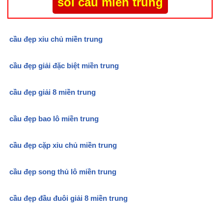
soi cầu miền trung
cầu đẹp xỉu chủ miền trung
cầu đẹp giải đặc biệt miền trung
cầu đẹp giải 8 miền trung
cầu đẹp bao lô miền trung
cầu đẹp cặp xỉu chủ miền trung
cầu đẹp song thủ lô miền trung
cầu đẹp đầu đuôi giải 8 miền trung