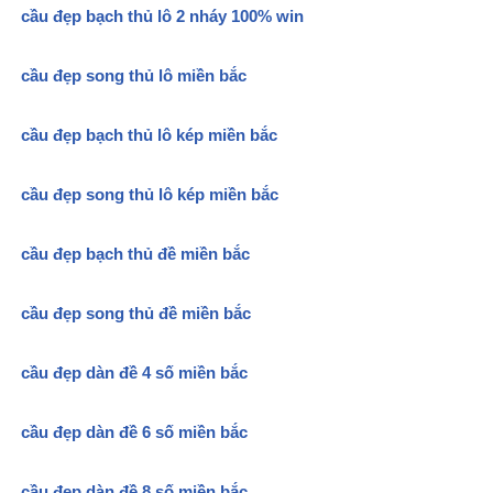
cầu đẹp bạch thủ lô 2 nháy 100% win
cầu đẹp song thủ lô miền bắc
cầu đẹp bạch thủ lô kép miền bắc
cầu đẹp song thủ lô kép miền bắc
cầu đẹp bạch thủ đề miền bắc
cầu đẹp song thủ đề miền bắc
cầu đẹp dàn đề 4 số miền bắc
cầu đẹp dàn đề 6 số miền bắc
cầu đẹp dàn đề 8 số miền bắc