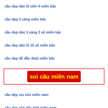
cầu đẹp dàn lô xiên 4 miền bắc
cầu đẹp 3 càng miền bắc
cầu đẹp dàn 3 càng 2 số miền bắc
cầu đẹp dàn lô 10 số miền bắc
cầu đẹp đề đầu đuôi miền bắc
soi cầu miền nam
cầu đẹp xỉu chủ miền nam
cầu đẹp giải đặc biệt miền nam