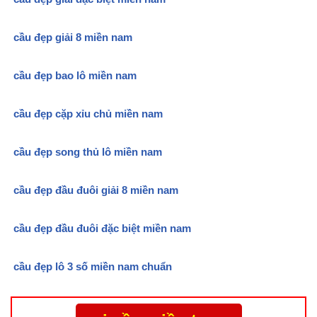
cầu đẹp giải 8 miền nam
cầu đẹp bao lô miền nam
cầu đẹp cặp xỉu chủ miền nam
cầu đẹp song thủ lô miền nam
cầu đẹp đầu đuôi giải 8 miền nam
cầu đẹp đầu đuôi đặc biệt miền nam
cầu đẹp lô 3 số miền nam chuẩn