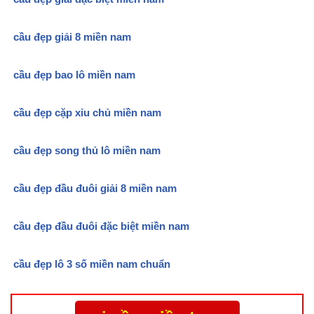
cầu đẹp giải 8 miền nam
cầu đẹp bao lô miền nam
cầu đẹp cặp xỉu chủ miền nam
cầu đẹp song thủ lô miền nam
cầu đẹp đầu đuôi giải 8 miền nam
cầu đẹp đầu đuôi đặc biệt miền nam
cầu đẹp lô 3 số miền nam chuẩn