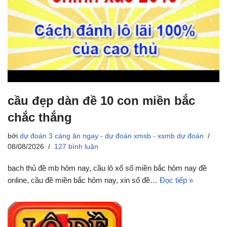
cầu đẹp dàn đề 10 con miền bắc
chắc thắng
bởi
dự đoán 3 càng ăn ngay - dự đoán xmsb - xsmb dự đoán
08/08/2026
127 bình luận
bạch thủ đề mb hôm nay, cầu lô xổ số miền bắc hôm nay đề
online, cầu đề miền bắc hôm nay, xin số đề…
Đọc tiếp »