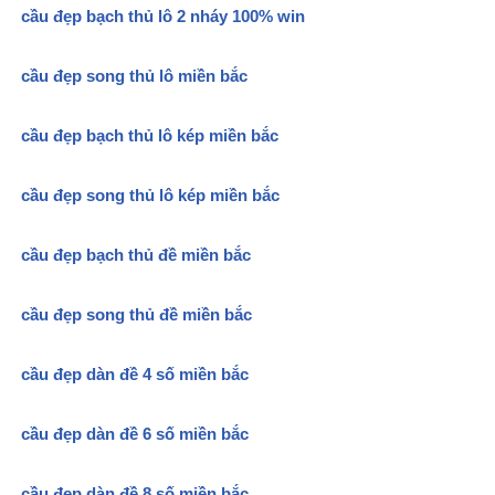
cầu đẹp bạch thủ lô 2 nháy 100% win
cầu đẹp song thủ lô miền bắc
cầu đẹp bạch thủ lô kép miền bắc
cầu đẹp song thủ lô kép miền bắc
cầu đẹp bạch thủ đề miền bắc
cầu đẹp song thủ đề miền bắc
cầu đẹp dàn đề 4 số miền bắc
cầu đẹp dàn đề 6 số miền bắc
cầu đẹp dàn đề 8 số miền bắc