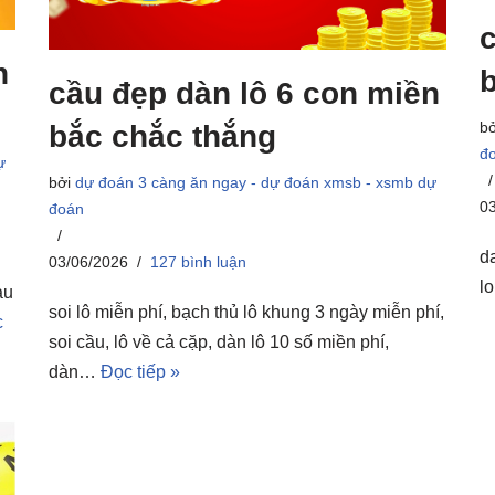
n
cầu đẹp dàn lô 6 con miền
b
bắc chắc thắng
đ
ự
bởi
dự đoán 3 càng ăn ngay - dự đoán xmsb - xsmb dự
0
đoán
da
03/06/2026
127 bình luận
lo
au
soi lô miễn phí, bạch thủ lô khung 3 ngày miễn phí,
c
soi cầu, lô về cả cặp, dàn lô 10 số miền phí,
dàn…
Đọc tiếp »