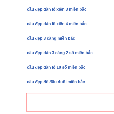
cầu đẹp dàn lô xiên 3 miền bắc
cầu đẹp dàn lô xiên 4 miền bắc
cầu đẹp 3 càng miền bắc
cầu đẹp dàn 3 càng 2 số miền bắc
cầu đẹp dàn lô 10 số miền bắc
cầu đẹp đề đầu đuôi miền bắc