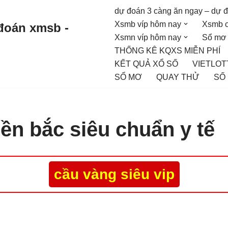
dự đoán 3 càng ăn ngay – dự 
Xsmb víp hôm nay
Xsmb c
đoán xmsb -
Xsmn víp hôm nay
Sổ mơ 
THỐNG KÊ KQXS MIỄN PHÍ
KẾT QUẢ XỔ SỐ
VIETLOT
SỔ MƠ
QUAY THỬ
SỐ
ền bắc siêu chuẩn y tế
cầu vàng siêu vip