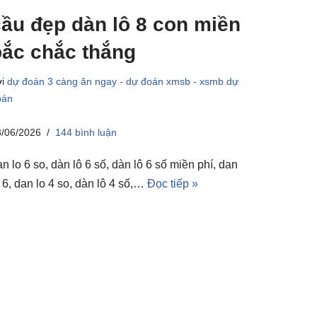
cầu đẹp dàn lô 8 con miền
bắc chắc thắng
ởi
dự đoán 3 càng ăn ngay - dự đoán xmsb - xsmb dự
oán
3/06/2026
144 bình luận
n lo 6 so, dàn lô 6 số, dàn lô 6 số miền phí, dan
 6, dan lo 4 so, dàn lô 4 số,…
Đọc tiếp »