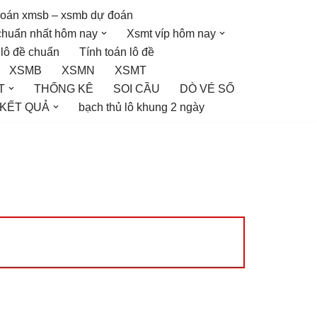
đoán xmsb – xsmb dự đoán
huẩn nhất hôm nay
Xsmt víp hôm nay
lô đề chuẩn
Tính toán lô đề
XSMB
XSMN
XSMT
T
THỐNG KÊ
SOI CẦU
DÒ VÉ SỐ
 KẾT QUẢ
bạch thủ lô khung 2 ngày