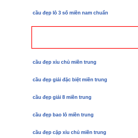
cầu đẹp lô 3 số miền nam chuẩn
cầu đẹp xỉu chủ miền trung
cầu đẹp giải đặc biệt miền trung
cầu đẹp giải 8 miền trung
cầu đẹp bao lô miền trung
cầu đẹp cặp xỉu chủ miền trung