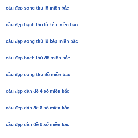
cầu đẹp song thủ lô miền bắc
cầu đẹp bạch thủ lô kép miền bắc
cầu đẹp song thủ lô kép miền bắc
cầu đẹp bạch thủ đề miền bắc
cầu đẹp song thủ đề miền bắc
cầu đẹp dàn đề 4 số miền bắc
cầu đẹp dàn đề 6 số miền bắc
cầu đẹp dàn đề 8 số miền bắc