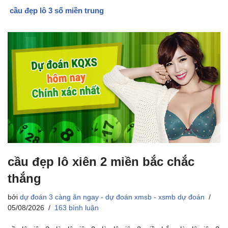
cầu đẹp lô 3 số miền trung
cầu đẹp lô xiên 2 miền bắc chắc
thắng
bởi
dự đoán 3 càng ăn ngay - dự đoán xmsb - xsmb dự đoán
05/08/2026
163 bình luận