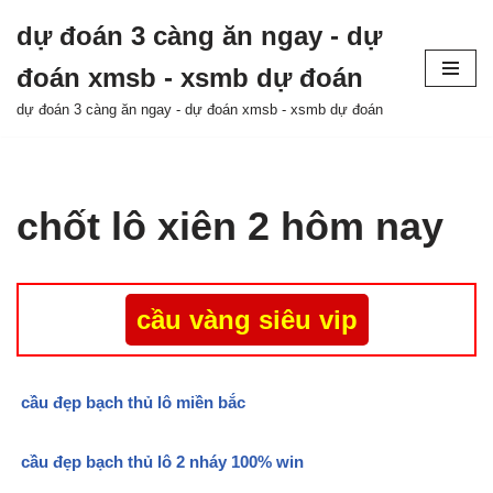
dự đoán 3 càng ăn ngay - dự
Chuyển
đoán xmsb - xsmb dự đoán
tới
nội
dự đoán 3 càng ăn ngay - dự đoán xmsb - xsmb dự đoán
dung
chốt lô xiên 2 hôm nay
cầu vàng siêu vip
cầu đẹp bạch thủ lô miền bắc
cầu đẹp bạch thủ lô 2 nháy 100% win