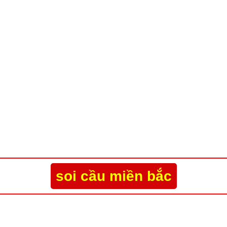
soi cầu miền bắc