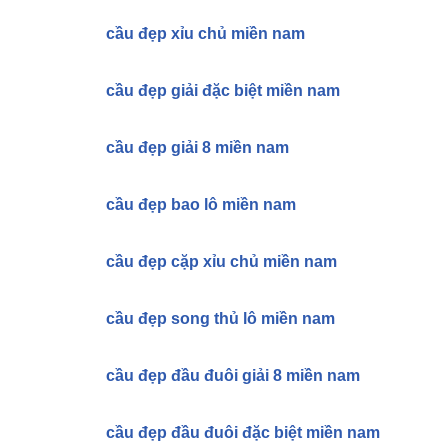
cầu đẹp xỉu chủ miền nam
cầu đẹp giải đặc biệt miền nam
cầu đẹp giải 8 miền nam
cầu đẹp bao lô miền nam
cầu đẹp cặp xỉu chủ miền nam
cầu đẹp song thủ lô miền nam
cầu đẹp đầu đuôi giải 8 miền nam
cầu đẹp đầu đuôi đặc biệt miền nam