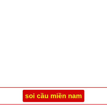
soi cầu miền nam