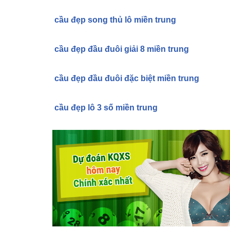
cầu đẹp song thủ lô miền trung
cầu đẹp đầu đuôi giải 8 miền trung
cầu đẹp đầu đuôi đặc biệt miền trung
cầu đẹp lô 3 số miền trung