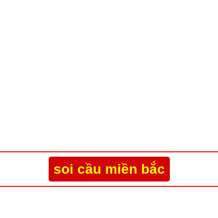
soi cầu miền bắc