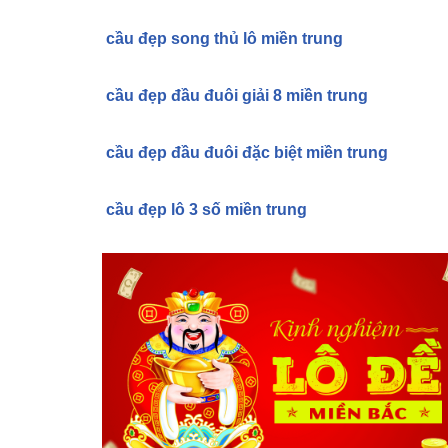
cầu đẹp song thủ lô miền trung
cầu đẹp đầu đuôi giải 8 miền trung
cầu đẹp đầu đuôi đặc biệt miền trung
cầu đẹp lô 3 số miền trung