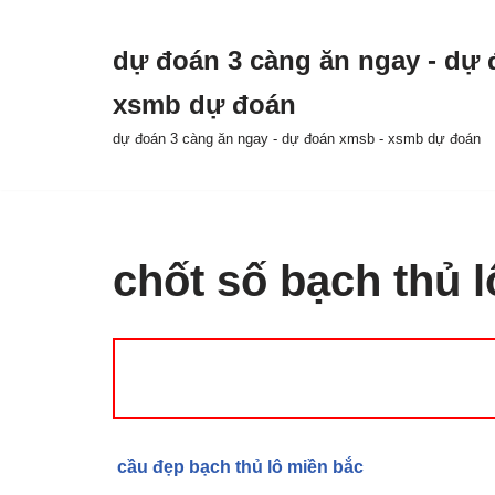
dự đoán 3 càng ăn ngay - dự 
Chuyển
tới
xsmb dự đoán
nội
dự đoán 3 càng ăn ngay - dự đoán xmsb - xsmb dự đoán
dung
chốt số bạch thủ l
cầu đẹp bạch thủ lô miền bắc