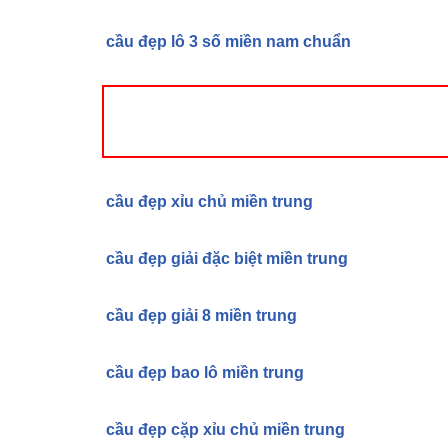
cầu đẹp lô 3 số miền nam chuẩn
cầu đẹp xỉu chủ miền trung
cầu đẹp giải đặc biệt miền trung
cầu đẹp giải 8 miền trung
cầu đẹp bao lô miền trung
cầu đẹp cặp xỉu chủ miền trung