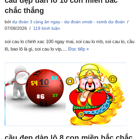
cầu đẹp dàn lô 10 con miền bắc
chắc thắng
bởi
dự đoán 3 càng ăn ngay - dự đoán xmsb - xsmb dự đoán
07/08/2026
119 bình luận
soi cau lo chinh xac 100 ngay mai, soi cau lo mb, soi cau lo, cầu
lô, bao lô là gì, soi cau lo vip,…
Đọc tiếp »
cầu đẹp dàn lô 8 con miền bắc chắc