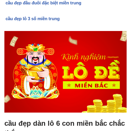
cầu đẹp đầu đuôi đặc biệt miền trung
cầu đẹp lô 3 số miền trung
cầu đẹp dàn lô 6 con miền bắc chắc