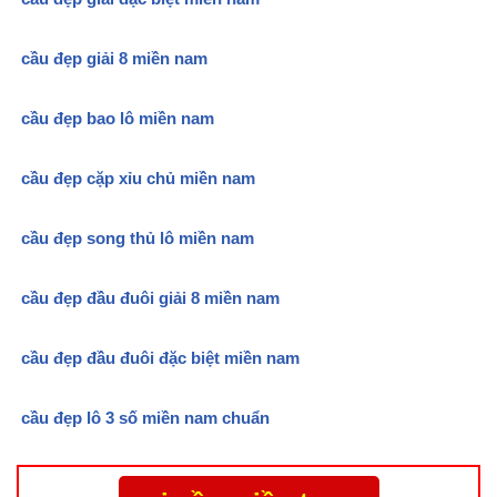
cầu đẹp giải 8 miền nam
cầu đẹp bao lô miền nam
cầu đẹp cặp xỉu chủ miền nam
cầu đẹp song thủ lô miền nam
cầu đẹp đầu đuôi giải 8 miền nam
cầu đẹp đầu đuôi đặc biệt miền nam
cầu đẹp lô 3 số miền nam chuẩn