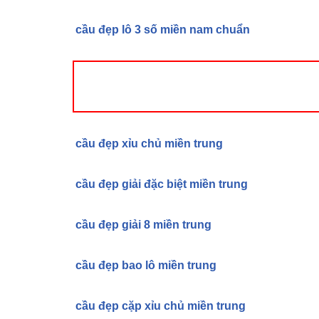
cầu đẹp lô 3 số miền nam chuẩn
cầu đẹp xỉu chủ miền trung
cầu đẹp giải đặc biệt miền trung
cầu đẹp giải 8 miền trung
cầu đẹp bao lô miền trung
cầu đẹp cặp xỉu chủ miền trung