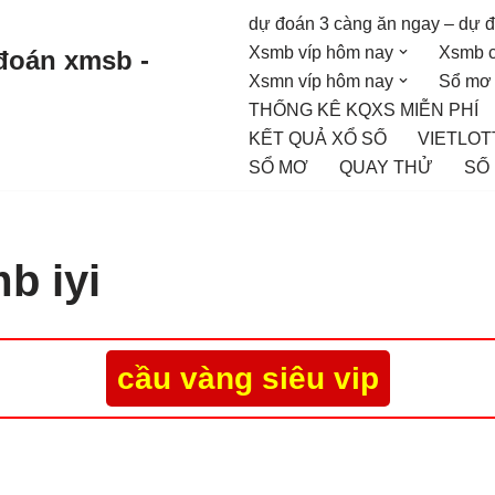
dự đoán 3 càng ăn ngay – dự 
Xsmb víp hôm nay
Xsmb c
đoán xmsb -
Xsmn víp hôm nay
Sổ mơ 
THỐNG KÊ KQXS MIỄN PHÍ
KẾT QUẢ XỔ SỐ
VIETLOT
SỔ MƠ
QUAY THỬ
SỐ
b iyi
cầu vàng siêu vip