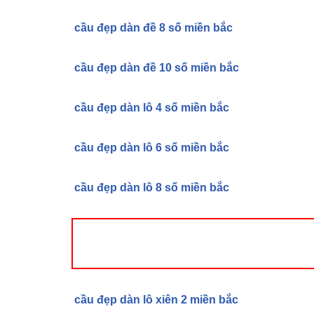
cầu đẹp dàn đề 8 số miền bắc
cầu đẹp dàn đề 10 số miền bắc
cầu đẹp dàn lô 4 số miền bắc
cầu đẹp dàn lô 6 số miền bắc
cầu đẹp dàn lô 8 số miền bắc
cầu đẹp dàn lô xiên 2 miền bắc