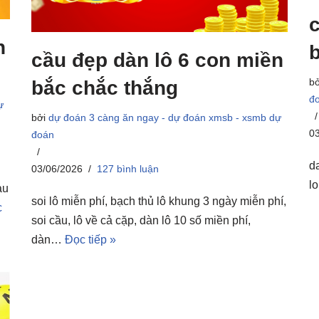
n
cầu đẹp dàn lô 6 con miền
b
bắc chắc thắng
đ
ự
bởi
dự đoán 3 càng ăn ngay - dự đoán xmsb - xsmb dự
0
đoán
da
03/06/2026
127 bình luận
lo
au
soi lô miễn phí, bạch thủ lô khung 3 ngày miễn phí,
c
soi cầu, lô về cả cặp, dàn lô 10 số miền phí,
dàn…
Đọc tiếp »