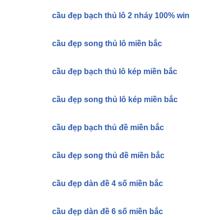
cầu đẹp bạch thủ lô 2 nháy 100% win
cầu đẹp song thủ lô miền bắc
cầu đẹp bạch thủ lô kép miền bắc
cầu đẹp song thủ lô kép miền bắc
cầu đẹp bạch thủ đề miền bắc
cầu đẹp song thủ đề miền bắc
cầu đẹp dàn đề 4 số miền bắc
cầu đẹp dàn đề 6 số miền bắc