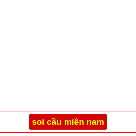
soi cầu miền nam