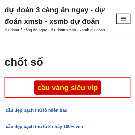
dự đoán 3 càng ăn ngay - dự
Chuyển
đoán xmsb - xsmb dự đoán
tới
nội
dự đoán 3 càng ăn ngay - dự đoán xmsb - xsmb dự đoán
dung
chốt số
cầu vàng siêu vip
cầu đẹp bạch thủ lô miền bắc
cầu đẹp bạch thủ lô 2 nháy 100% win