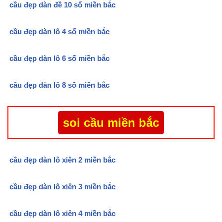
cầu đẹp dàn đề 10 số miền bắc
cầu đẹp dàn lô 4 số miền bắc
cầu đẹp dàn lô 6 số miền bắc
cầu đẹp dàn lô 8 số miền bắc
soi cầu miền bắc
cầu đẹp dàn lô xiên 2 miền bắc
cầu đẹp dàn lô xiên 3 miền bắc
cầu đẹp dàn lô xiên 4 miền bắc