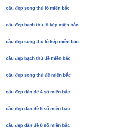
cầu đẹp song thủ lô miền bắc
cầu đẹp bạch thủ lô kép miền bắc
cầu đẹp song thủ lô kép miền bắc
cầu đẹp bạch thủ đề miền bắc
cầu đẹp song thủ đề miền bắc
cầu đẹp dàn đề 4 số miền bắc
cầu đẹp dàn đề 6 số miền bắc
cầu đẹp dàn đề 8 số miền bắc