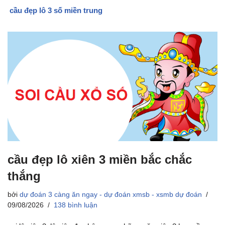
cầu đẹp lô 3 số miền trung
cầu đẹp lô xiên 3 miền bắc chắc
thắng
bởi
dự đoán 3 càng ăn ngay - dự đoán xmsb - xsmb dự đoán
09/08/2026
138 bình luận