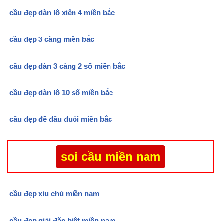
cầu đẹp dàn lô xiên 4 miền bắc
cầu đẹp 3 càng miền bắc
cầu đẹp dàn 3 càng 2 số miền bắc
cầu đẹp dàn lô 10 số miền bắc
cầu đẹp đề đầu đuôi miền bắc
soi cầu miền nam
cầu đẹp xỉu chủ miền nam
cầu đẹp giải đặc biệt miền nam