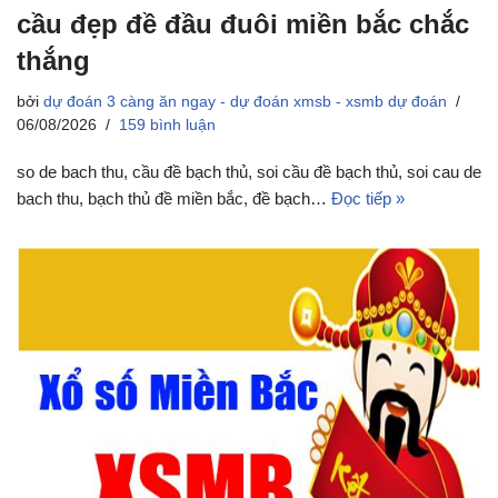
cầu đẹp đề đầu đuôi miền bắc chắc
thắng
bởi
dự đoán 3 càng ăn ngay - dự đoán xmsb - xsmb dự đoán
06/08/2026
159 bình luận
so de bach thu, cầu đề bạch thủ, soi cầu đề bạch thủ, soi cau de
bach thu, bạch thủ đề miền bắc, đề bạch…
Đọc tiếp »