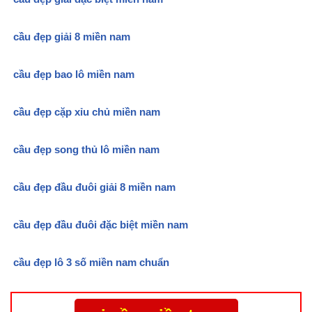
cầu đẹp giải 8 miền nam
cầu đẹp bao lô miền nam
cầu đẹp cặp xỉu chủ miền nam
cầu đẹp song thủ lô miền nam
cầu đẹp đầu đuôi giải 8 miền nam
cầu đẹp đầu đuôi đặc biệt miền nam
cầu đẹp lô 3 số miền nam chuẩn