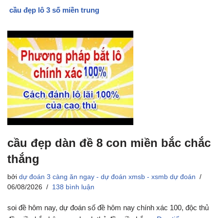
cầu đẹp lô 3 số miền trung
cầu đẹp dàn đề 8 con miền bắc chắc
thắng
bởi
dự đoán 3 càng ăn ngay - dự đoán xmsb - xsmb dự đoán
06/08/2026
138 bình luận
soi đề hôm nay, dự đoán số đề hôm nay chính xác 100, độc thủ