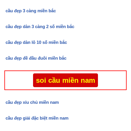
cầu đẹp 3 càng miền bắc
cầu đẹp dàn 3 càng 2 số miền bắc
cầu đẹp dàn lô 10 số miền bắc
cầu đẹp đề đầu đuôi miền bắc
soi cầu miền nam
cầu đẹp xỉu chủ miền nam
cầu đẹp giải đặc biệt miền nam