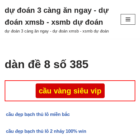
dự đoán 3 càng ăn ngay - dự
Chuyển
đoán xmsb - xsmb dự đoán
tới
nội
dự đoán 3 càng ăn ngay - dự đoán xmsb - xsmb dự đoán
dung
dàn đề 8 số 385
cầu vàng siêu vip
cầu đẹp bạch thủ lô miền bắc
cầu đẹp bạch thủ lô 2 nháy 100% win