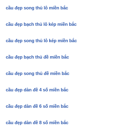
cầu đẹp song thủ lô miền bắc
cầu đẹp bạch thủ lô kép miền bắc
cầu đẹp song thủ lô kép miền bắc
cầu đẹp bạch thủ đề miền bắc
cầu đẹp song thủ đề miền bắc
cầu đẹp dàn đề 4 số miền bắc
cầu đẹp dàn đề 6 số miền bắc
cầu đẹp dàn đề 8 số miền bắc