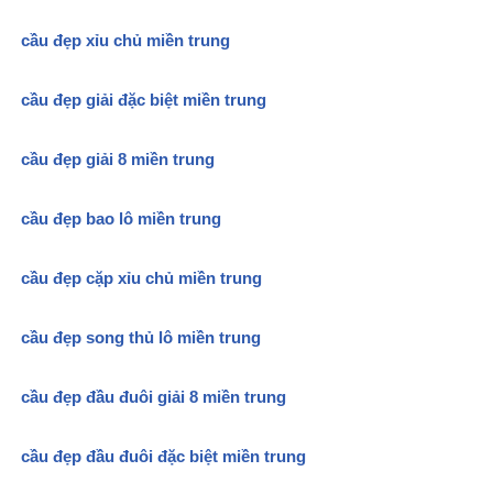
cầu đẹp xỉu chủ miền trung
cầu đẹp giải đặc biệt miền trung
cầu đẹp giải 8 miền trung
cầu đẹp bao lô miền trung
cầu đẹp cặp xỉu chủ miền trung
cầu đẹp song thủ lô miền trung
cầu đẹp đầu đuôi giải 8 miền trung
cầu đẹp đầu đuôi đặc biệt miền trung