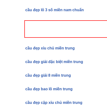
cầu đẹp lô 3 số miền nam chuẩn
cầu đẹp xỉu chủ miền trung
cầu đẹp giải đặc biệt miền trung
cầu đẹp giải 8 miền trung
cầu đẹp bao lô miền trung
cầu đẹp cặp xỉu chủ miền trung