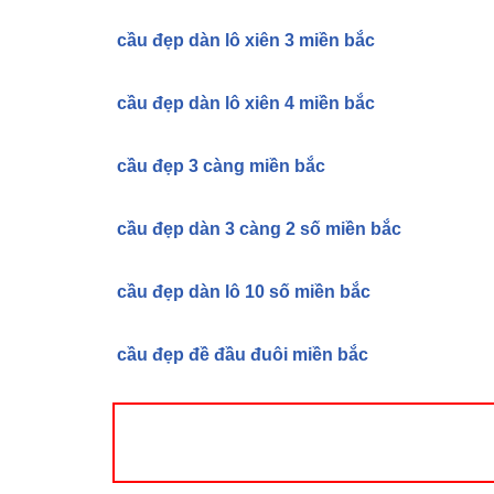
cầu đẹp dàn lô xiên 3 miền bắc
cầu đẹp dàn lô xiên 4 miền bắc
cầu đẹp 3 càng miền bắc
cầu đẹp dàn 3 càng 2 số miền bắc
cầu đẹp dàn lô 10 số miền bắc
cầu đẹp đề đầu đuôi miền bắc