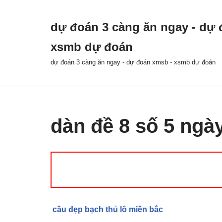
dự đoán 3 càng ăn ngay - dự 
Chuyển
tới
xsmb dự đoán
nội
dự đoán 3 càng ăn ngay - dự đoán xmsb - xsmb dự đoán
dung
dàn đề 8 số 5 ngà
cầu đẹp bạch thủ lô miền bắc