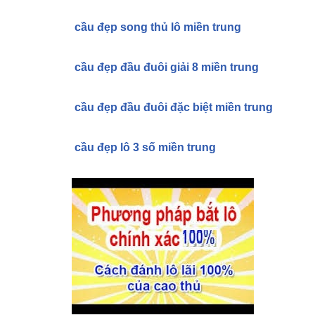
cầu đẹp song thủ lô miền trung
cầu đẹp đầu đuôi giải 8 miền trung
cầu đẹp đầu đuôi đặc biệt miền trung
cầu đẹp lô 3 số miền trung