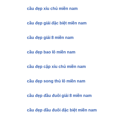
cầu đẹp xỉu chủ miền nam
cầu đẹp giải đặc biệt miền nam
cầu đẹp giải 8 miền nam
cầu đẹp bao lô miền nam
cầu đẹp cặp xỉu chủ miền nam
cầu đẹp song thủ lô miền nam
cầu đẹp đầu đuôi giải 8 miền nam
cầu đẹp đầu đuôi đặc biệt miền nam