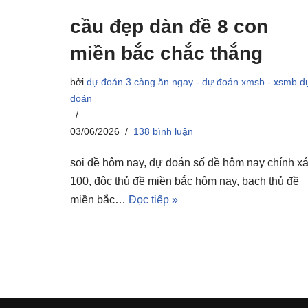
cầu đẹp dàn đề 8 con
miền bắc chắc thắng
bởi
dự đoán 3 càng ăn ngay - dự đoán xmsb - xsmb d
đoán
03/06/2026
138 bình luận
soi đề hôm nay, dự đoán số đề hôm nay chính x
100, độc thủ đề miền bắc hôm nay, bạch thủ đề
miền bắc…
Đọc tiếp »