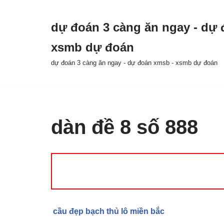
dự đoán 3 càng ăn ngay - dự 
Chuyển
tới
xsmb dự đoán
nội
dự đoán 3 càng ăn ngay - dự đoán xmsb - xsmb dự đoán
dung
dàn đề 8 số 888
cầu đẹp bạch thủ lô miền bắc