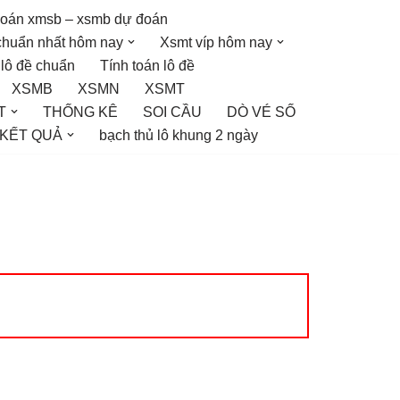
đoán xmsb – xsmb dự đoán
huẩn nhất hôm nay
Xsmt víp hôm nay
lô đề chuẩn
Tính toán lô đề
XSMB
XSMN
XSMT
T
THỐNG KÊ
SOI CẦU
DÒ VÉ SỐ
 KẾT QUẢ
bạch thủ lô khung 2 ngày