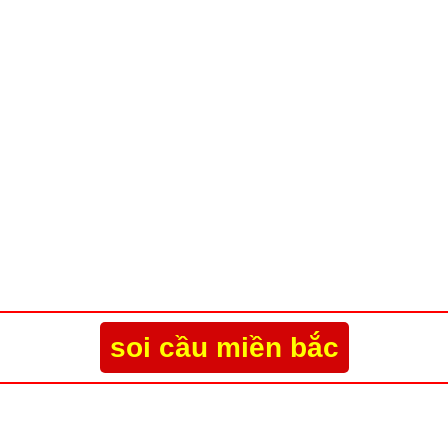
soi cầu miền bắc