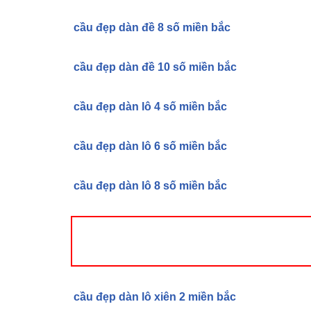
cầu đẹp dàn đề 8 số miền bắc
cầu đẹp dàn đề 10 số miền bắc
cầu đẹp dàn lô 4 số miền bắc
cầu đẹp dàn lô 6 số miền bắc
cầu đẹp dàn lô 8 số miền bắc
cầu đẹp dàn lô xiên 2 miền bắc