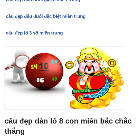
cầu đẹp đầu đuôi đặc biệt miền trung
cầu đẹp lô 3 số miền trung
cầu đẹp dàn lô 8 con miền bắc chắc
thắng