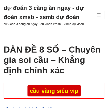
dự đoán 3 càng ăn ngay - dự
Chuyển
đoán xmsb - xsmb dự đoán
tới
nội
dự đoán 3 càng ăn ngay - dự đoán xmsb - xsmb dự đoán
dung
DÀN ĐỀ 8 SỐ – Chuyên
gia soi cầu – Khẳng
định chính xác
cầu vàng siêu vip