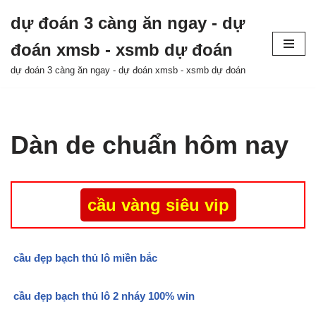
dự đoán 3 càng ăn ngay - dự
Chuyển
đoán xmsb - xsmb dự đoán
tới
nội
dự đoán 3 càng ăn ngay - dự đoán xmsb - xsmb dự đoán
dung
Dàn de chuẩn hôm nay
cầu vàng siêu vip
cầu đẹp bạch thủ lô miền bắc
cầu đẹp bạch thủ lô 2 nháy 100% win