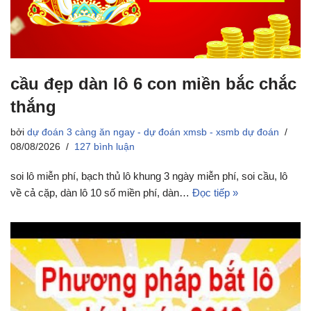
cầu đẹp dàn lô 6 con miền bắc chắc
thắng
bởi
dự đoán 3 càng ăn ngay - dự đoán xmsb - xsmb dự đoán
08/08/2026
127 bình luận
soi lô miễn phí, bạch thủ lô khung 3 ngày miễn phí, soi cầu, lô
về cả cặp, dàn lô 10 số miền phí, dàn…
Đọc tiếp »