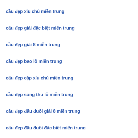
cầu đẹp xỉu chủ miền trung
cầu đẹp giải đặc biệt miền trung
cầu đẹp giải 8 miền trung
cầu đẹp bao lô miền trung
cầu đẹp cặp xỉu chủ miền trung
cầu đẹp song thủ lô miền trung
cầu đẹp đầu đuôi giải 8 miền trung
cầu đẹp đầu đuôi đặc biệt miền trung