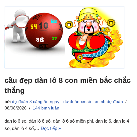
cầu đẹp dàn lô 8 con miền bắc chắc
thắng
bởi
dự đoán 3 càng ăn ngay - dự đoán xmsb - xsmb dự đoán
08/08/2026
144 bình luận
dan lo 6 so, dàn lô 6 số, dàn lô 6 số miền phí, dan lo 6, dan lo 4
so, dàn lô 4 số,…
Đọc tiếp »