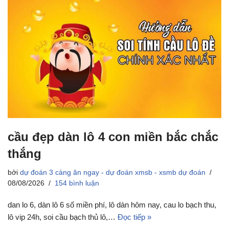
cầu đẹp dàn lô 4 con miền bắc chắc
thắng
bởi
dự đoán 3 càng ăn ngay - dự đoán xmsb - xsmb dự đoán
08/08/2026
154 bình luận
dan lo 6, dàn lô 6 số miền phí, lô dàn hôm nay, cau lo bạch thu,
lô vip 24h, soi cầu bạch thủ lô,…
Đọc tiếp »