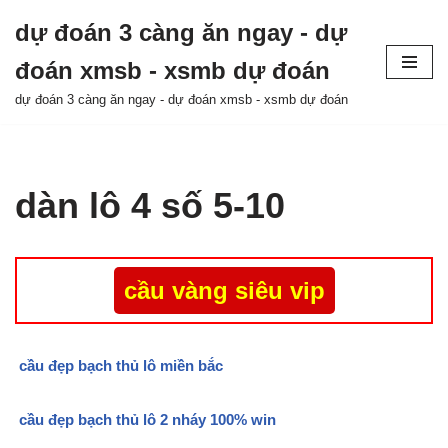
dự đoán 3 càng ăn ngay - dự
Chuyển
đoán xmsb - xsmb dự đoán
tới
nội
dự đoán 3 càng ăn ngay - dự đoán xmsb - xsmb dự đoán
dung
dàn lô 4 số 5-10
cầu vàng siêu vip
cầu đẹp bạch thủ lô miền bắc
cầu đẹp bạch thủ lô 2 nháy 100% win