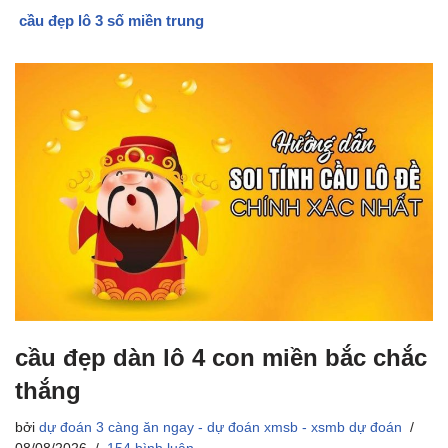
cầu đẹp lô 3 số miền trung
cầu đẹp dàn lô 4 con miền bắc chắc
thắng
bởi
dự đoán 3 càng ăn ngay - dự đoán xmsb - xsmb dự đoán