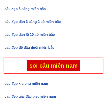
cầu đẹp 3 càng miền bắc
cầu đẹp dàn 3 càng 2 số miền bắc
cầu đẹp dàn lô 10 số miền bắc
cầu đẹp đề đầu đuôi miền bắc
soi cầu miền nam
cầu đẹp xỉu chủ miền nam
cầu đẹp giải đặc biệt miền nam