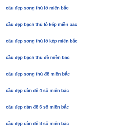
cầu đẹp song thủ lô miền bắc
cầu đẹp bạch thủ lô kép miền bắc
cầu đẹp song thủ lô kép miền bắc
cầu đẹp bạch thủ đề miền bắc
cầu đẹp song thủ đề miền bắc
cầu đẹp dàn đề 4 số miền bắc
cầu đẹp dàn đề 6 số miền bắc
cầu đẹp dàn đề 8 số miền bắc