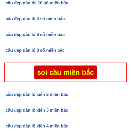
cầu đẹp dàn đề 10 số miền bắc
cầu đẹp dàn lô 4 số miền bắc
cầu đẹp dàn lô 6 số miền bắc
cầu đẹp dàn lô 8 số miền bắc
soi cầu miền bắc
cầu đẹp dàn lô xiên 2 miền bắc
cầu đẹp dàn lô xiên 3 miền bắc
cầu đẹp dàn lô xiên 4 miền bắc