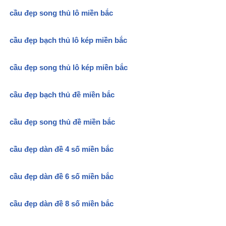
cầu đẹp song thủ lô miền bắc
cầu đẹp bạch thủ lô kép miền bắc
cầu đẹp song thủ lô kép miền bắc
cầu đẹp bạch thủ đề miền bắc
cầu đẹp song thủ đề miền bắc
cầu đẹp dàn đề 4 số miền bắc
cầu đẹp dàn đề 6 số miền bắc
cầu đẹp dàn đề 8 số miền bắc