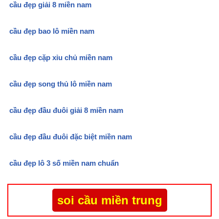
cầu đẹp giải 8 miền nam
cầu đẹp bao lô miền nam
cầu đẹp cặp xỉu chủ miền nam
cầu đẹp song thủ lô miền nam
cầu đẹp đầu đuôi giải 8 miền nam
cầu đẹp đầu đuôi đặc biệt miền nam
cầu đẹp lô 3 số miền nam chuẩn
soi cầu miền trung