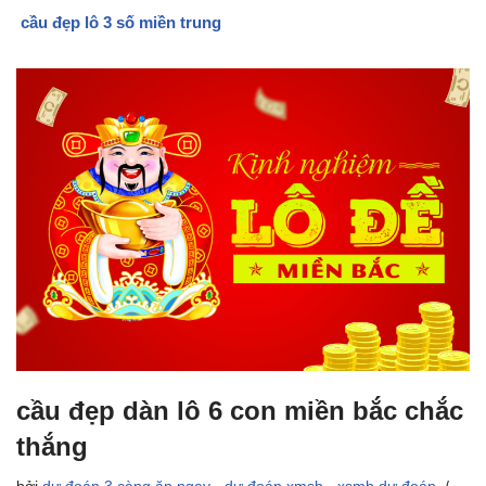
cầu đẹp lô 3 số miền trung
cầu đẹp dàn lô 6 con miền bắc chắc
thắng