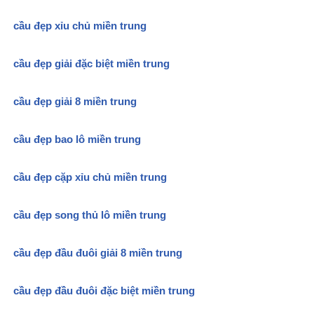
cầu đẹp xỉu chủ miền trung
cầu đẹp giải đặc biệt miền trung
cầu đẹp giải 8 miền trung
cầu đẹp bao lô miền trung
cầu đẹp cặp xỉu chủ miền trung
cầu đẹp song thủ lô miền trung
cầu đẹp đầu đuôi giải 8 miền trung
cầu đẹp đầu đuôi đặc biệt miền trung