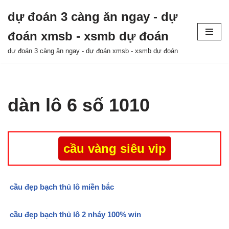
dự đoán 3 càng ăn ngay - dự
Chuyển
đoán xmsb - xsmb dự đoán
tới
nội
dự đoán 3 càng ăn ngay - dự đoán xmsb - xsmb dự đoán
dung
dàn lô 6 số 1010
cầu vàng siêu vip
cầu đẹp bạch thủ lô miền bắc
cầu đẹp bạch thủ lô 2 nháy 100% win