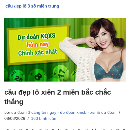
cầu đẹp lô 3 số miền trung
cầu đẹp lô xiên 2 miền bắc chắc
thắng
bởi
dự đoán 3 càng ăn ngay - dự đoán xmsb - xsmb dự đoán
08/08/2026
163 bình luận