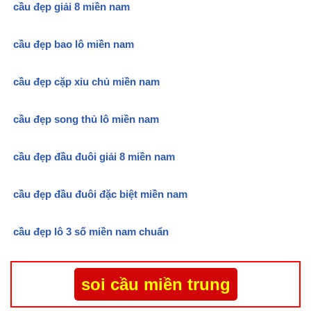
cầu đẹp giải 8 miền nam
cầu đẹp bao lô miền nam
cầu đẹp cặp xỉu chủ miền nam
cầu đẹp song thủ lô miền nam
cầu đẹp đầu đuôi giải 8 miền nam
cầu đẹp đầu đuôi đặc biệt miền nam
cầu đẹp lô 3 số miền nam chuẩn
soi cầu miền trung