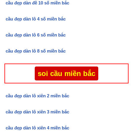
cầu đẹp dàn đề 10 số miền bắc
cầu đẹp dàn lô 4 số miền bắc
cầu đẹp dàn lô 6 số miền bắc
cầu đẹp dàn lô 8 số miền bắc
soi cầu miền bắc
cầu đẹp dàn lô xiên 2 miền bắc
cầu đẹp dàn lô xiên 3 miền bắc
cầu đẹp dàn lô xiên 4 miền bắc