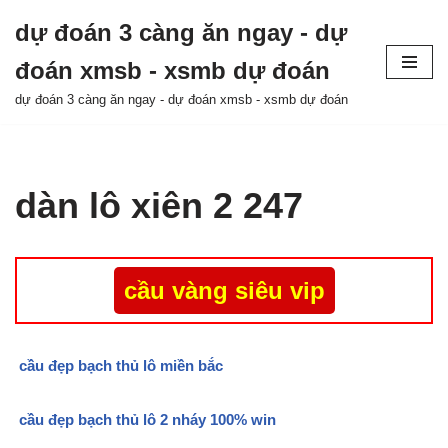
dự đoán 3 càng ăn ngay - dự
Chuyển
đoán xmsb - xsmb dự đoán
tới
nội
dự đoán 3 càng ăn ngay - dự đoán xmsb - xsmb dự đoán
dung
dàn lô xiên 2 247
cầu vàng siêu vip
cầu đẹp bạch thủ lô miền bắc
cầu đẹp bạch thủ lô 2 nháy 100% win