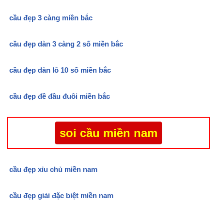
cầu đẹp 3 càng miền bắc
cầu đẹp dàn 3 càng 2 số miền bắc
cầu đẹp dàn lô 10 số miền bắc
cầu đẹp đề đầu đuôi miền bắc
soi cầu miền nam
cầu đẹp xỉu chủ miền nam
cầu đẹp giải đặc biệt miền nam