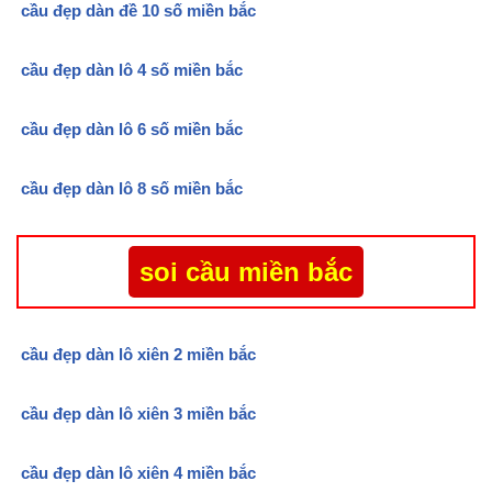
cầu đẹp dàn đề 10 số miền bắc
cầu đẹp dàn lô 4 số miền bắc
cầu đẹp dàn lô 6 số miền bắc
cầu đẹp dàn lô 8 số miền bắc
soi cầu miền bắc
cầu đẹp dàn lô xiên 2 miền bắc
cầu đẹp dàn lô xiên 3 miền bắc
cầu đẹp dàn lô xiên 4 miền bắc