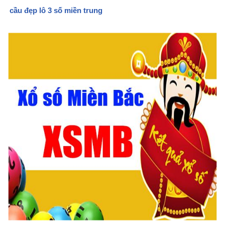
cầu đẹp lô 3 số miền trung