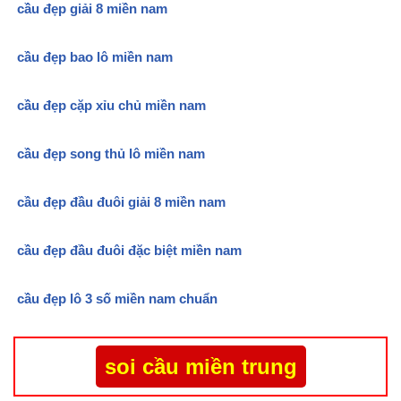
cầu đẹp giải 8 miền nam
cầu đẹp bao lô miền nam
cầu đẹp cặp xỉu chủ miền nam
cầu đẹp song thủ lô miền nam
cầu đẹp đầu đuôi giải 8 miền nam
cầu đẹp đầu đuôi đặc biệt miền nam
cầu đẹp lô 3 số miền nam chuẩn
soi cầu miền trung