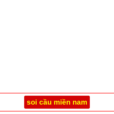
soi cầu miền nam