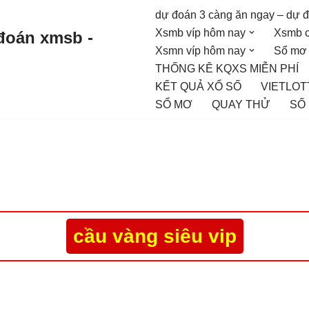
dự đoán 3 càng ăn ngay – dự 
Xsmb víp hôm nay
Xsmb c
đoán xmsb -
Xsmn víp hôm nay
Sổ mơ 
THỐNG KÊ KQXS MIỄN PHÍ
KẾT QUẢ XỔ SỐ
VIETLOT
SỔ MƠ
QUAY THỬ
SỐ
cầu vàng siêu vip