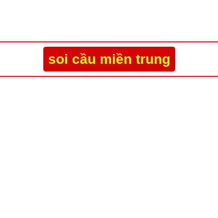
soi cầu miền trung