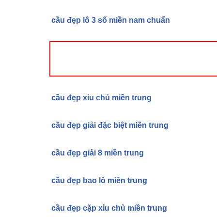
cầu đẹp lô 3 số miền nam chuẩn
cầu đẹp xỉu chủ miền trung
cầu đẹp giải đặc biệt miền trung
cầu đẹp giải 8 miền trung
cầu đẹp bao lô miền trung
cầu đẹp cặp xỉu chủ miền trung