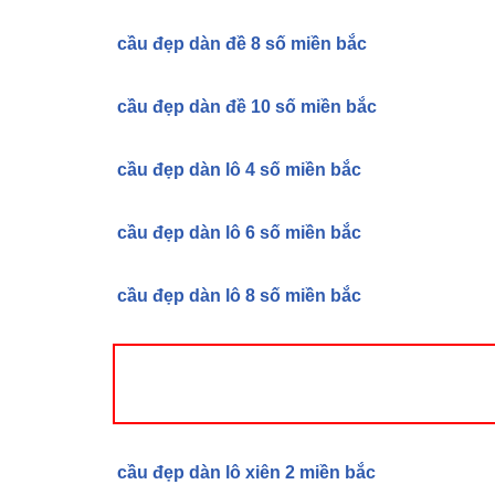
cầu đẹp dàn đề 8 số miền bắc
cầu đẹp dàn đề 10 số miền bắc
cầu đẹp dàn lô 4 số miền bắc
cầu đẹp dàn lô 6 số miền bắc
cầu đẹp dàn lô 8 số miền bắc
cầu đẹp dàn lô xiên 2 miền bắc