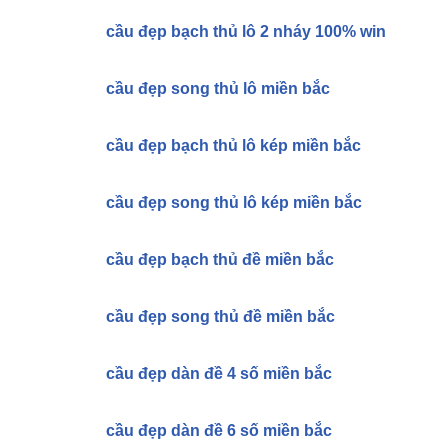
cầu đẹp bạch thủ lô 2 nháy 100% win
cầu đẹp song thủ lô miền bắc
cầu đẹp bạch thủ lô kép miền bắc
cầu đẹp song thủ lô kép miền bắc
cầu đẹp bạch thủ đề miền bắc
cầu đẹp song thủ đề miền bắc
cầu đẹp dàn đề 4 số miền bắc
cầu đẹp dàn đề 6 số miền bắc