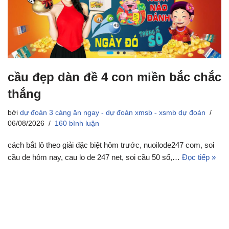
cầu đẹp dàn đề 4 con miền bắc chắc
thắng
bởi
dự đoán 3 càng ăn ngay - dự đoán xmsb - xsmb dự đoán
06/08/2026
160 bình luận
cách bắt lô theo giải đặc biệt hôm trước, nuoilode247 com, soi
cầu de hôm nay, cau lo de 247 net, soi cầu 50 số,…
Đọc tiếp »