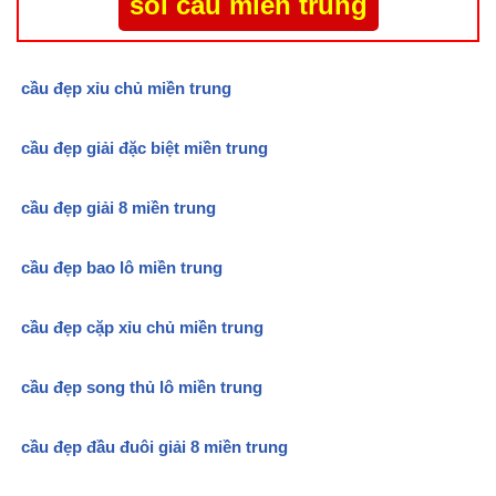
soi cầu miền trung
cầu đẹp xỉu chủ miền trung
cầu đẹp giải đặc biệt miền trung
cầu đẹp giải 8 miền trung
cầu đẹp bao lô miền trung
cầu đẹp cặp xỉu chủ miền trung
cầu đẹp song thủ lô miền trung
cầu đẹp đầu đuôi giải 8 miền trung