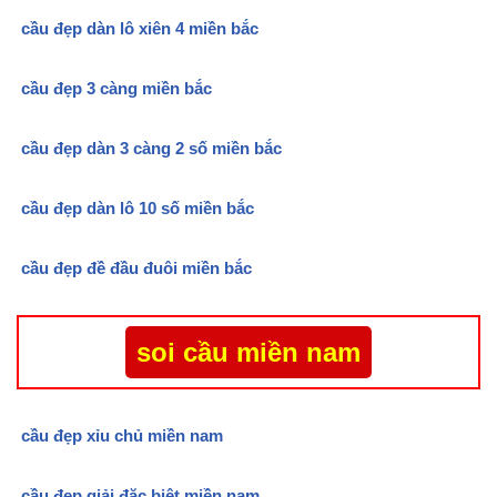
cầu đẹp dàn lô xiên 4 miền bắc
cầu đẹp 3 càng miền bắc
cầu đẹp dàn 3 càng 2 số miền bắc
cầu đẹp dàn lô 10 số miền bắc
cầu đẹp đề đầu đuôi miền bắc
soi cầu miền nam
cầu đẹp xỉu chủ miền nam
cầu đẹp giải đặc biệt miền nam