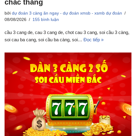
chắc thắng
bởi
dự đoán 3 càng ăn ngay - dự đoán xmsb - xsmb dự đoán
08/08/2026
155 bình luận
cầu 3 cang de, cau 3 cang de, chot cau 3 cang, soi cầu 3 càng,
soi cau ba cang, soi cầu ba càng, soi…
Đọc tiếp »