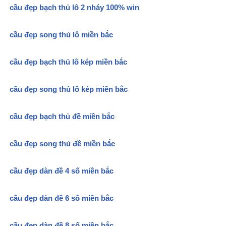
cầu đẹp bạch thủ lô 2 nháy 100% win
cầu đẹp song thủ lô miền bắc
cầu đẹp bạch thủ lô kép miền bắc
cầu đẹp song thủ lô kép miền bắc
cầu đẹp bạch thủ đề miền bắc
cầu đẹp song thủ đề miền bắc
cầu đẹp dàn đề 4 số miền bắc
cầu đẹp dàn đề 6 số miền bắc
cầu đẹp dàn đề 8 số miền bắc