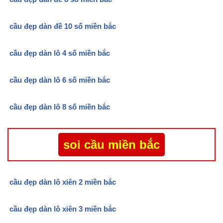
cầu đẹp dàn đề 10 số miền bắc
cầu đẹp dàn lô 4 số miền bắc
cầu đẹp dàn lô 6 số miền bắc
cầu đẹp dàn lô 8 số miền bắc
soi cầu miền bắc
cầu đẹp dàn lô xiên 2 miền bắc
cầu đẹp dàn lô xiên 3 miền bắc