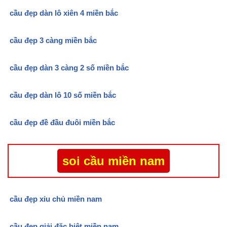
cầu đẹp dàn lô xiên 4 miền bắc
cầu đẹp 3 càng miền bắc
cầu đẹp dàn 3 càng 2 số miền bắc
cầu đẹp dàn lô 10 số miền bắc
cầu đẹp đề đầu đuôi miền bắc
soi cầu miền nam
cầu đẹp xỉu chủ miền nam
cầu đẹp giải đặc biệt miền nam