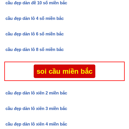
cầu đẹp dàn đề 10 số miền bắc
cầu đẹp dàn lô 4 số miền bắc
cầu đẹp dàn lô 6 số miền bắc
cầu đẹp dàn lô 8 số miền bắc
soi cầu miền bắc
cầu đẹp dàn lô xiên 2 miền bắc
cầu đẹp dàn lô xiên 3 miền bắc
cầu đẹp dàn lô xiên 4 miền bắc