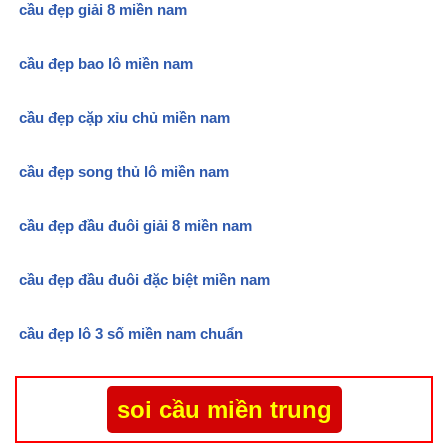
cầu đẹp giải 8 miền nam
cầu đẹp bao lô miền nam
cầu đẹp cặp xỉu chủ miền nam
cầu đẹp song thủ lô miền nam
cầu đẹp đầu đuôi giải 8 miền nam
cầu đẹp đầu đuôi đặc biệt miền nam
cầu đẹp lô 3 số miền nam chuẩn
soi cầu miền trung