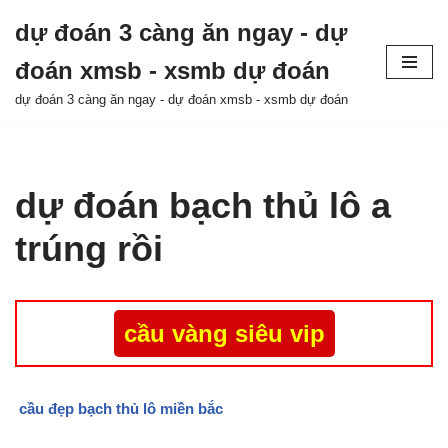
dự đoán 3 càng ăn ngay - dự
Chuyển
đoán xmsb - xsmb dự đoán
tới
nội
dự đoán 3 càng ăn ngay - dự đoán xmsb - xsmb dự đoán
dung
dự đoán bạch thủ lô a
trúng rồi
cầu vàng siêu vip
cầu đẹp bạch thủ lô miền bắc