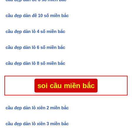
cầu đẹp dàn đề 10 số miền bắc
cầu đẹp dàn lô 4 số miền bắc
cầu đẹp dàn lô 6 số miền bắc
cầu đẹp dàn lô 8 số miền bắc
soi cầu miền bắc
cầu đẹp dàn lô xiên 2 miền bắc
cầu đẹp dàn lô xiên 3 miền bắc