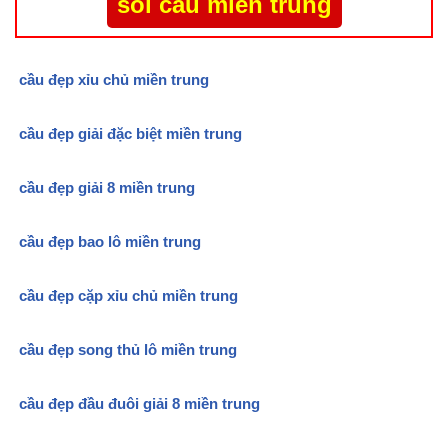
soi cầu miền trung
cầu đẹp xỉu chủ miền trung
cầu đẹp giải đặc biệt miền trung
cầu đẹp giải 8 miền trung
cầu đẹp bao lô miền trung
cầu đẹp cặp xỉu chủ miền trung
cầu đẹp song thủ lô miền trung
cầu đẹp đầu đuôi giải 8 miền trung