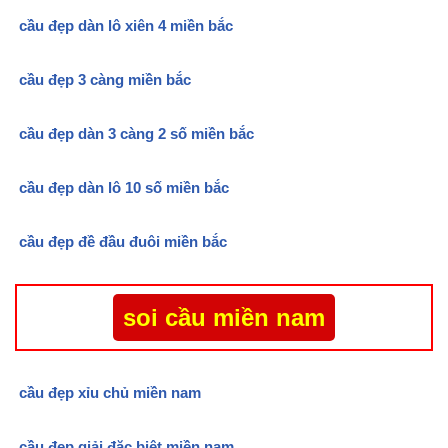
cầu đẹp dàn lô xiên 4 miền bắc
cầu đẹp 3 càng miền bắc
cầu đẹp dàn 3 càng 2 số miền bắc
cầu đẹp dàn lô 10 số miền bắc
cầu đẹp đề đầu đuôi miền bắc
soi cầu miền nam
cầu đẹp xỉu chủ miền nam
cầu đẹp giải đặc biệt miền nam