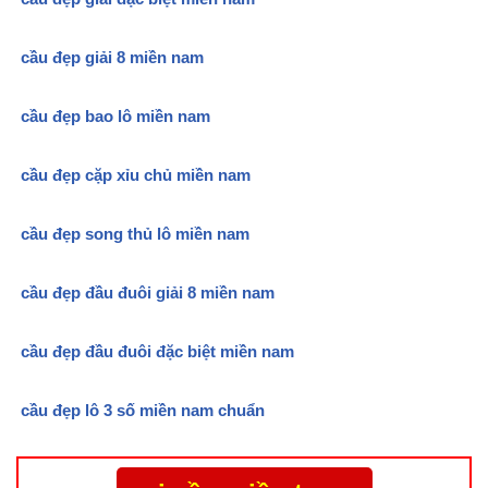
cầu đẹp giải 8 miền nam
cầu đẹp bao lô miền nam
cầu đẹp cặp xỉu chủ miền nam
cầu đẹp song thủ lô miền nam
cầu đẹp đầu đuôi giải 8 miền nam
cầu đẹp đầu đuôi đặc biệt miền nam
cầu đẹp lô 3 số miền nam chuẩn