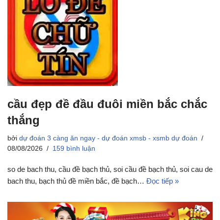
cầu đẹp đề đầu đuôi miền bắc chắc
thắng
bởi
dự đoán 3 càng ăn ngay - dự đoán xmsb - xsmb dự đoán
08/08/2026
159 bình luận
so de bach thu, cầu đề bạch thủ, soi cầu đề bạch thủ, soi cau de
bach thu, bạch thủ đề miền bắc, đề bạch…
Đọc tiếp »