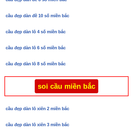
cầu đẹp dàn đề 10 số miền bắc
cầu đẹp dàn lô 4 số miền bắc
cầu đẹp dàn lô 6 số miền bắc
cầu đẹp dàn lô 8 số miền bắc
soi cầu miền bắc
cầu đẹp dàn lô xiên 2 miền bắc
cầu đẹp dàn lô xiên 3 miền bắc