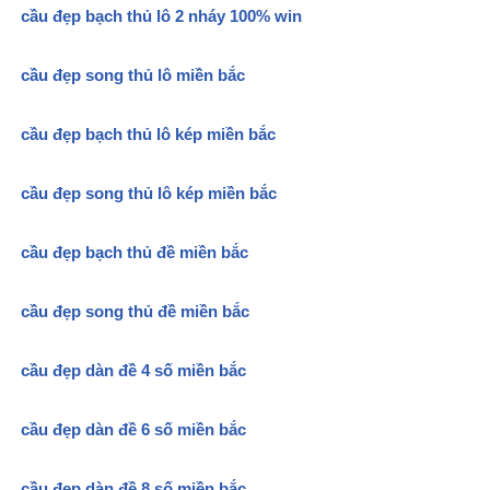
cầu đẹp bạch thủ lô 2 nháy 100% win
cầu đẹp song thủ lô miền bắc
cầu đẹp bạch thủ lô kép miền bắc
cầu đẹp song thủ lô kép miền bắc
cầu đẹp bạch thủ đề miền bắc
cầu đẹp song thủ đề miền bắc
cầu đẹp dàn đề 4 số miền bắc
cầu đẹp dàn đề 6 số miền bắc
cầu đẹp dàn đề 8 số miền bắc